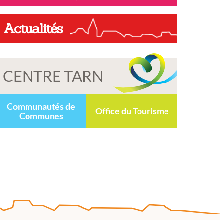
Actualités
CENTRE TARN
Communautés de
Office du Tourisme
Communes