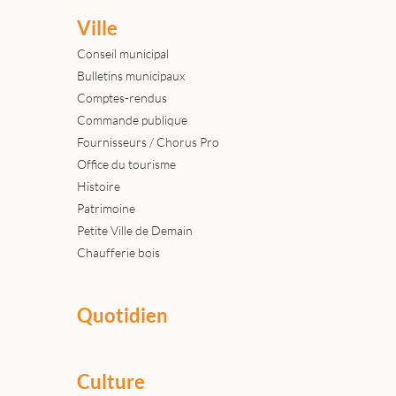
Ville
Conseil municipal
Bulletins municipaux
Comptes-rendus
Commande publique
Fournisseurs / Chorus Pro
Office du tourisme
Histoire
Patrimoine
Petite Ville de Demain
Chaufferie bois
Quotidien
Culture