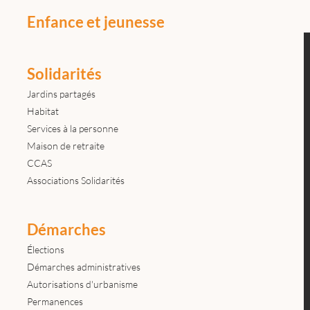
Enfance et jeunesse
Solidarités
Jardins partagés
Habitat
Services à la personne
Maison de retraite
CCAS
Associations Solidarités
Démarches
Élections
Démarches administratives
Autorisations d'urbanisme
Permanences