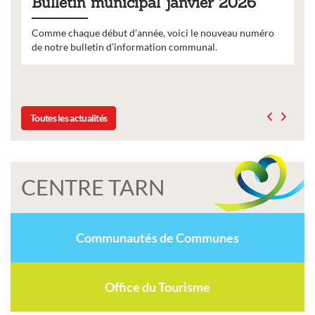
Bulletin municipal janvier 2026
Comme chaque début d’année, voici le nouveau numéro
de notre bulletin d’information communal.
Toutes les actualités
CENTRE TARN
Communautés de Communes
Office du Tourisme