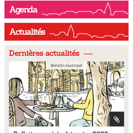
Agenda
Actualités
Dernières actualités
Bulletin municipal