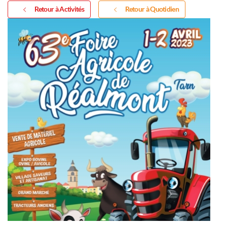
Retour à Activités
Retour à Quotidien