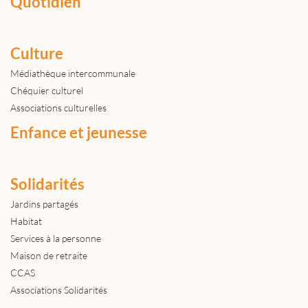
Quotidien
Culture
Médiathèque intercommunale
Chéquier culturel
Associations culturelles
Enfance et jeunesse
Solidarités
Jardins partagés
Habitat
Services à la personne
Maison de retraite
CCAS
Associations Solidarités