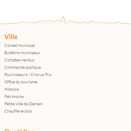
Ville
Conseil municipal
Bulletins municipaux
Comptes-rendus
Commande publique
Fournisseurs / Chorus Pro
Office du tourisme
Histoire
Patrimoine
Petite Ville de Demain
Chaufferie bois