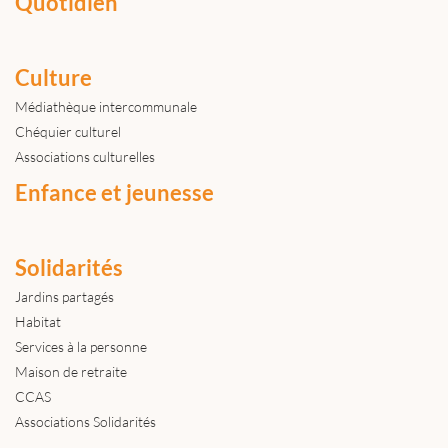
Quotidien
Culture
Médiathèque intercommunale
Chéquier culturel
Associations culturelles
Enfance et jeunesse
Solidarités
Jardins partagés
Habitat
Services à la personne
Maison de retraite
CCAS
Associations Solidarités