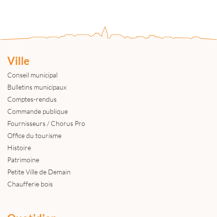
Ville
Conseil municipal
Bulletins municipaux
Comptes-rendus
Commande publique
Fournisseurs / Chorus Pro
Office du tourisme
Histoire
Patrimoine
Petite Ville de Demain
Chaufferie bois