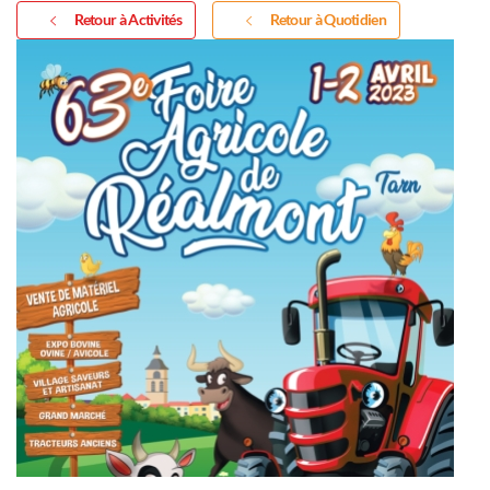
Retour à Activités
Retour à Quotidien