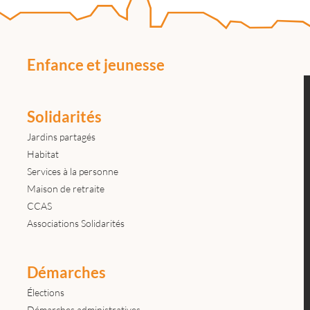
Enfance et jeunesse
Solidarités
Jardins partagés
Habitat
Services à la personne
Maison de retraite
CCAS
Associations Solidarités
Démarches
Élections
Démarches administratives