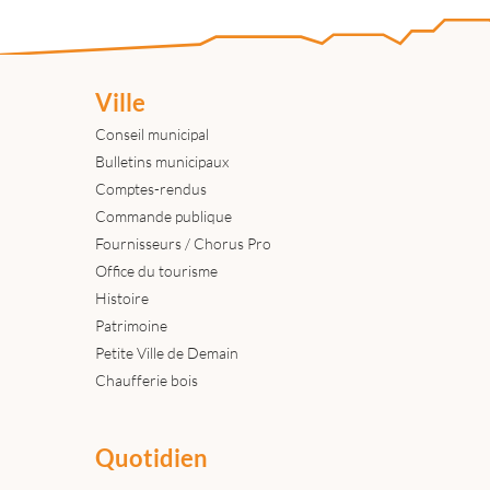
Ville
Conseil municipal
Bulletins municipaux
Comptes-rendus
Commande publique
Fournisseurs / Chorus Pro
Office du tourisme
Histoire
Patrimoine
Petite Ville de Demain
Chaufferie bois
Quotidien