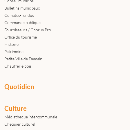
Conseil municipal
Bulletins municipaux
Comptes-rendus
Commande publique
Fournisseurs / Chorus Pro
Office du tourisme
Histoire
Patrimoine
Petite Ville de Demain
Chaufferie bois
Quotidien
Culture
Médiathèque intercommunale
Chéquier culturel