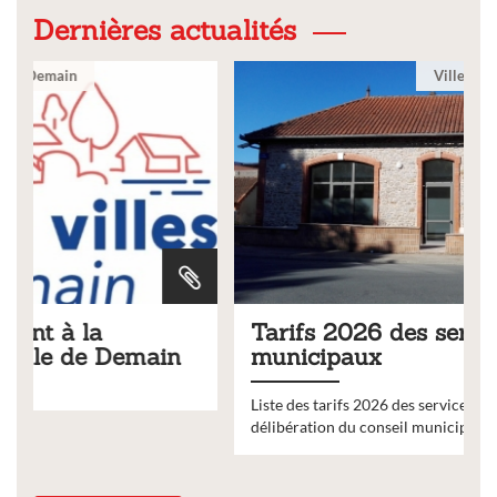
Dernières actualités
Ville
Tarifs 2026 des services
municipaux
Liste des tarifs 2026 des services municipaux,
délibération du conseil municipal du 19 décembre 2025