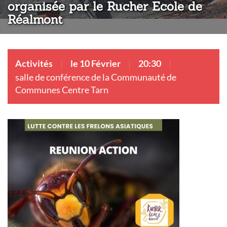
organisée par le Rucher Ecole de
Réalmont
Activités
le 10 Février
20:30
salle de conférence de la Communauté de
Communes Centre Tarn