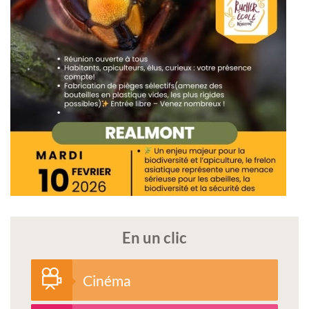
En un clic
Cinéma