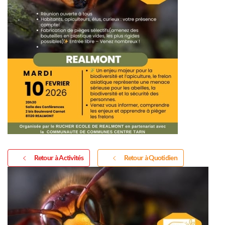
Retour à Activités
Retour à Quotidien