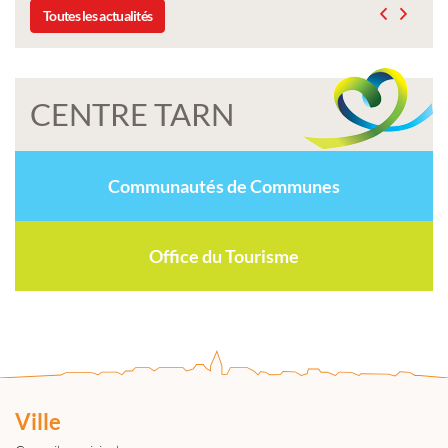
Toutes les actualités
CENTRE TARN
Communautés de Communes
Office du Tourisme
Ville