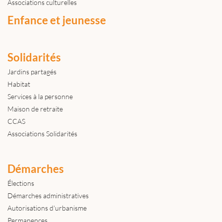
Associations culturelles
Enfance et jeunesse
Solidarités
Jardins partagés
Habitat
Services à la personne
Maison de retraite
CCAS
Associations Solidarités
Démarches
Élections
Démarches administratives
Autorisations d'urbanisme
Permanences