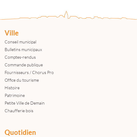
Ville
Conseil municipal
Bulletins municipaux
Comptes-rendus
Commande publique
Fournisseurs / Chorus Pro
Office du tourisme
Histoire
Patrimoine
Petite Ville de Demain
Chaufferie bois
Quotidien