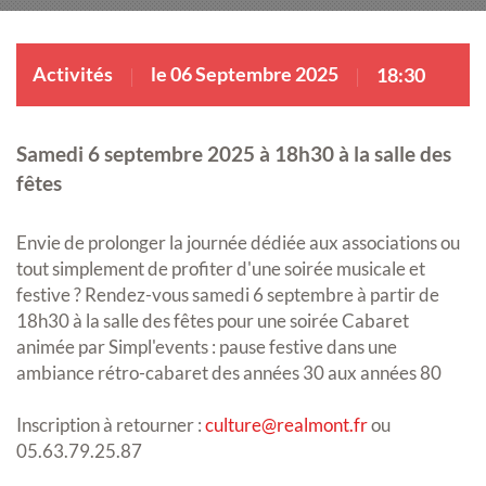
Activités
le 06 Septembre 2025
18:30
Samedi 6 septembre 2025 à 18h30 à la salle des
fêtes
Envie de prolonger la journée dédiée aux associations ou
tout simplement de profiter d'une soirée musicale et
festive ? Rendez-vous samedi 6 septembre à partir de
18h30 à la salle des fêtes pour une soirée Cabaret
animée par Simpl'events : pause festive dans une
ambiance rétro-cabaret des années 30 aux années 80
Inscription à retourner :
culture@realmont.fr
ou
05.63.79.25.87