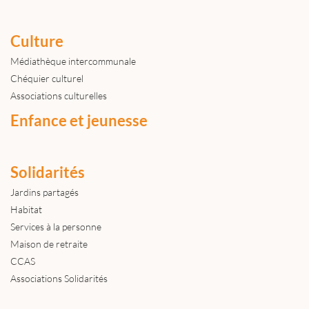
Culture
Médiathèque intercommunale
Chéquier culturel
Associations culturelles
Enfance et jeunesse
Solidarités
Jardins partagés
Habitat
Services à la personne
Maison de retraite
CCAS
Associations Solidarités