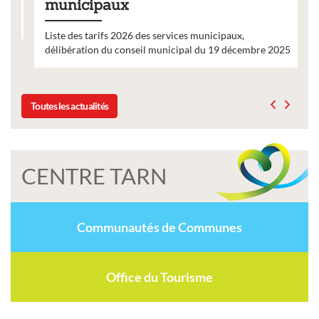
municipaux
Liste des tarifs 2026 des services municipaux,
délibération du conseil municipal du 19 décembre 2025
Toutes les actualités
CENTRE TARN
Communautés de Communes
Office du Tourisme