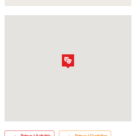
Retour à Activités
Retour à Quotidien