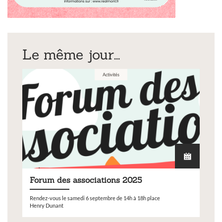
Le même jour...
Activités
Forum des associations 2025
Rendez-vous le samedi 6 septembre de 14h à 18h place
Henry Dunant