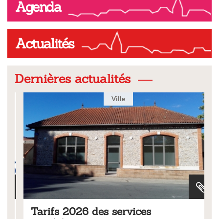
Agenda
Actualités
Dernières actualités
Ville
Tarifs 2026 des services