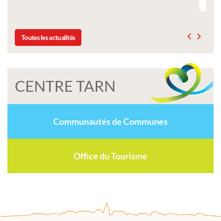
Toutes les actualités
CENTRE TARN
Communautés de Communes
Office du Tourisme