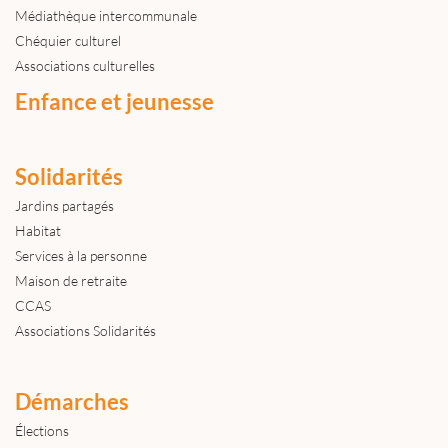
Médiathèque intercommunale
Chéquier culturel
Associations culturelles
Enfance et jeunesse
Solidarités
Jardins partagés
Habitat
Services à la personne
Maison de retraite
CCAS
Associations Solidarités
Démarches
Élections