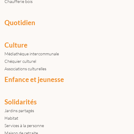
Chaufferie bois
Quotidien
Culture
Médiathèque intercommunale
Chéquier culturel
Associations culturelles
Enfance et jeunesse
Solidarités
Jardins partagés
Habitat
Services à la personne
Maison de retraite