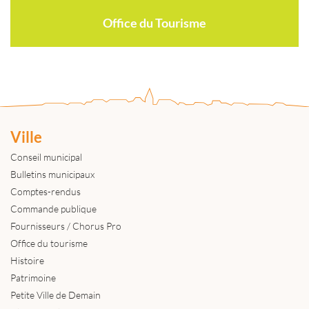
Office du Tourisme
Ville
Conseil municipal
Bulletins municipaux
Comptes-rendus
Commande publique
Fournisseurs / Chorus Pro
Office du tourisme
Histoire
Patrimoine
Petite Ville de Demain