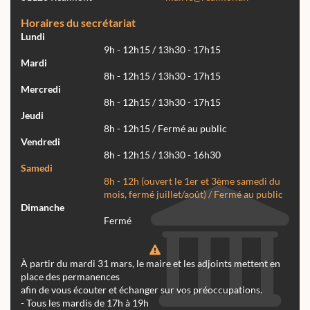
Horaires du secrétariat
Lundi
9h - 12h15 / 13h30 - 17h15
Mardi
8h - 12h15 / 13h30 - 17h15
Mercredi
8h - 12h15 / 13h30 - 17h15
Jeudi
8h - 12h15 / Fermé au public
Vendredi
8h - 12h15 / 13h30 - 16h30
Samedi
8h - 12h (ouvert le 1er et 3ème samedi du
mois, fermé juillet/août) / Fermé au public
Dimanche
Fermé
À partir du mardi 31 mars, le maire et les adjoints mettent en
place des permanences
afin de vous écouter et échanger sur vos préoccupations.
- Tous les mardis de 17h à 19h