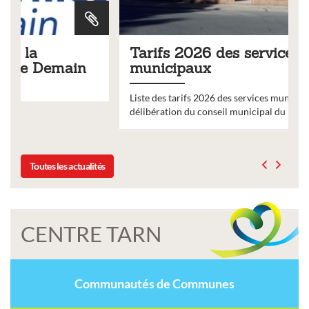
Tarifs 2026 des services
n
municipaux
Liste des tarifs 2026 des services municipaux,
délibération du conseil municipal du 19 décembre 2025
Toutes les actualités
CENTRE TARN
Communautés de Communes