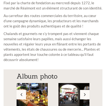
Fixé par la charte de fondation au mercredi depuis 1272, le
marché de Réalmont est un élément structurant de son identité.
Au carrefour des routes commerciales du territoire, au cœur
d'une campagne dynamique, les producteurs et les marchands
ont le goût des produits authentiques et de qualité !
Chalands et gourmets ne s'y trompent pas et viennent chaque
semaine satisfaire leurs papilles, mais aussi échanger les
nouvelles et régaler leurs yeux en flânant entre les portants de
vêtements, les étals de chaussures ou de mercerie... Plantes et
plants apportent leur touche colorée à ce tableau qu'il faut
découvrir absolument!
Album photo