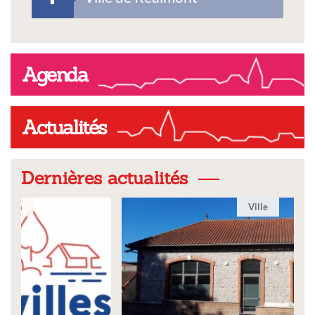
Agenda
Actualités
Dernières actualités
Ville