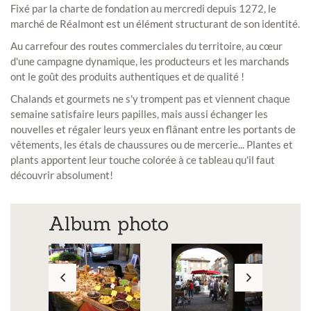
Fixé par la charte de fondation au mercredi depuis 1272, le
marché de Réalmont est un élément structurant de son identité.
Au carrefour des routes commerciales du territoire, au cœur
d'une campagne dynamique, les producteurs et les marchands
ont le goût des produits authentiques et de qualité !
Chalands et gourmets ne s'y trompent pas et viennent chaque
semaine satisfaire leurs papilles, mais aussi échanger les
nouvelles et régaler leurs yeux en flânant entre les portants de
vêtements, les étals de chaussures ou de mercerie... Plantes et
plants apportent leur touche colorée à ce tableau qu'il faut
découvrir absolument!
Album photo