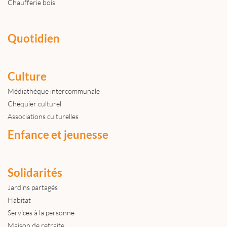
Chaufferie bois
Quotidien
Culture
Médiathèque intercommunale
Chéquier culturel
Associations culturelles
Enfance et jeunesse
Solidarités
Jardins partagés
Habitat
Services à la personne
Maison de retraite