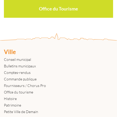
Office du Tourisme
Ville
Conseil municipal
Bulletins municipaux
Comptes-rendus
Commande publique
Fournisseurs / Chorus Pro
Office du tourisme
Histoire
Patrimoine
Petite Ville de Demain