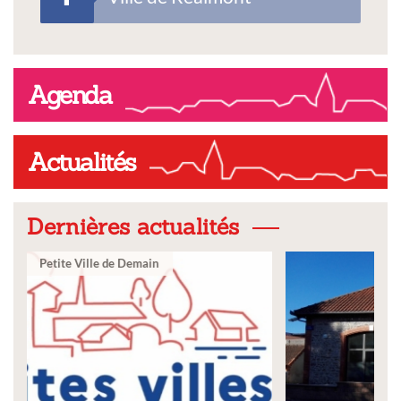
Agenda
Actualités
Dernières actualités
Ville