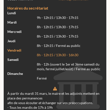
Horaires du secrétariat
Lundi
9h - 12h15 / 13h30 - 17h15
Mardi
8h - 12h15 / 13h30 - 17h15
Mercredi
8h - 12h15 / 13h30 - 17h15
Jeudi
8h - 12h15 / Fermé au public
Vendredi
8h - 12h15 / 13h30 - 16h30
Samedi
8h - 12h (ouvert le 1er et 3ème samedi du
mois, fermé juillet/août) / Fermé au public
Dimanche
Fermé
À partir du mardi 31 mars, le maire et les adjoints mettent en
place des permanences
afin de vous écouter et échanger sur vos préoccupations.
- Tous les mardis de 17h à 19h