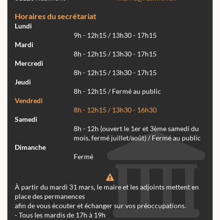
Horaires du secrétariat
Lundi
9h - 12h15 / 13h30 - 17h15
Mardi
8h - 12h15 / 13h30 - 17h15
Mercredi
8h - 12h15 / 13h30 - 17h15
Jeudi
8h - 12h15 / Fermé au public
Vendredi
8h - 12h15 / 13h30 - 16h30
Samedi
8h - 12h (ouvert le 1er et 3ème samedi du
mois, fermé juillet/août) / Fermé au public
Dimanche
Fermé
À partir du mardi 31 mars, le maire et les adjoints mettent en
place des permanences
afin de vous écouter et échanger sur vos préoccupations.
- Tous les mardis de 17h à 19h