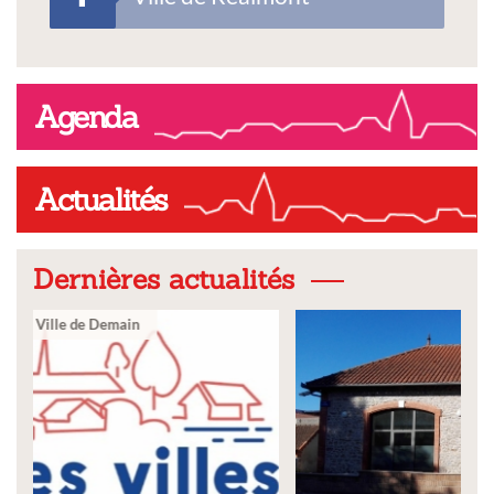
Agenda
Actualités
Dernières actualités
Ville