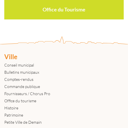
Office du Tourisme
Ville
Conseil municipal
Bulletins municipaux
Comptes-rendus
Commande publique
Fournisseurs / Chorus Pro
Office du tourisme
Histoire
Patrimoine
Petite Ville de Demain