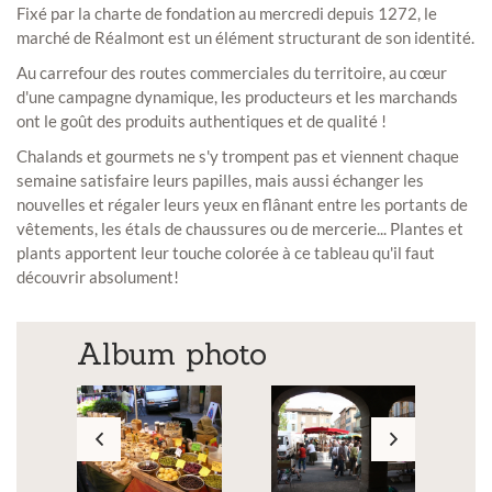
Fixé par la charte de fondation au mercredi depuis 1272, le
marché de Réalmont est un élément structurant de son identité.
Au carrefour des routes commerciales du territoire, au cœur
d'une campagne dynamique, les producteurs et les marchands
ont le goût des produits authentiques et de qualité !
Chalands et gourmets ne s'y trompent pas et viennent chaque
semaine satisfaire leurs papilles, mais aussi échanger les
nouvelles et régaler leurs yeux en flânant entre les portants de
vêtements, les étals de chaussures ou de mercerie... Plantes et
plants apportent leur touche colorée à ce tableau qu'il faut
découvrir absolument!
Album photo