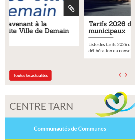
Tarifs 2026 des services
emain
municipaux
Liste des tarifs 2026 des services municipaux,
délibération du conseil municipal du 19 décembre 202
Toutes les actualités
CENTRE TARN
Communautés de Communes