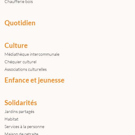
Chaufferie bois
Quotidien
Culture
Médiathèque intercommunale
Chéquier culturel
Associations culturelles
Enfance et jeunesse
Solidarités
Jardins partagés
Habitat
Services à la personne
Maison de retraite