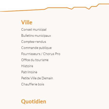
Ville
Conseil municipal
Bulletins municipaux
Comptes-rendus
Commande publique
Fournisseurs / Chorus Pro
Office du tourisme
Histoire
Patrimoine
Petite Ville de Demain
Chaufferie bois
Quotidien