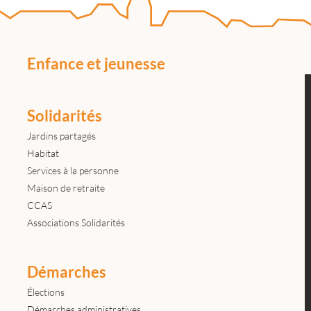
Enfance et jeunesse
Solidarités
Jardins partagés
Habitat
Services à la personne
Maison de retraite
CCAS
Associations Solidarités
Démarches
Élections
Démarches administratives