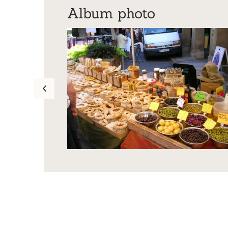
Album photo
Inscription