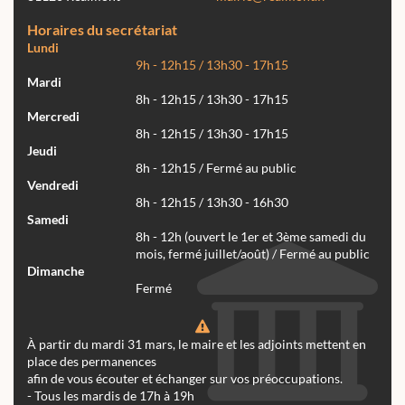
Horaires du secrétariat
Lundi
9h - 12h15 / 13h30 - 17h15
Mardi
8h - 12h15 / 13h30 - 17h15
Mercredi
8h - 12h15 / 13h30 - 17h15
Jeudi
8h - 12h15 / Fermé au public
Vendredi
8h - 12h15 / 13h30 - 16h30
Samedi
8h - 12h (ouvert le 1er et 3ème samedi du
mois, fermé juillet/août) / Fermé au public
Dimanche
Fermé
À partir du mardi 31 mars, le maire et les adjoints mettent en
place des permanences
afin de vous écouter et échanger sur vos préoccupations.
- Tous les mardis de 17h à 19h