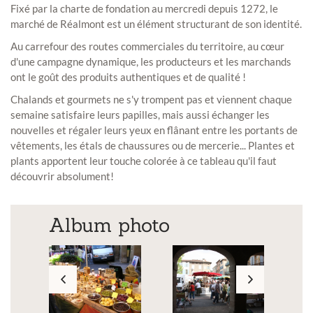
Fixé par la charte de fondation au mercredi depuis 1272, le
marché de Réalmont est un élément structurant de son identité.
Au carrefour des routes commerciales du territoire, au cœur
d'une campagne dynamique, les producteurs et les marchands
ont le goût des produits authentiques et de qualité !
Chalands et gourmets ne s'y trompent pas et viennent chaque
semaine satisfaire leurs papilles, mais aussi échanger les
nouvelles et régaler leurs yeux en flânant entre les portants de
vêtements, les étals de chaussures ou de mercerie... Plantes et
plants apportent leur touche colorée à ce tableau qu'il faut
découvrir absolument!
Album photo