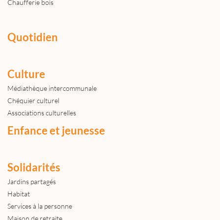
Chaufferie bois
Quotidien
Culture
Médiathèque intercommunale
Chéquier culturel
Associations culturelles
Enfance et jeunesse
Solidarités
Jardins partagés
Habitat
Services à la personne
Maison de retraite