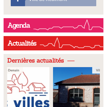
Agenda
Actualités
Dernières actualités
Ville