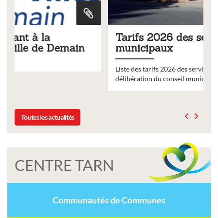
Tarifs 2026 des services
in
municipaux
Liste des tarifs 2026 des services municipaux,
délibération du conseil municipal du 19 décembre 2025
Toutes les actualités
CENTRE TARN
Communautés de Communes