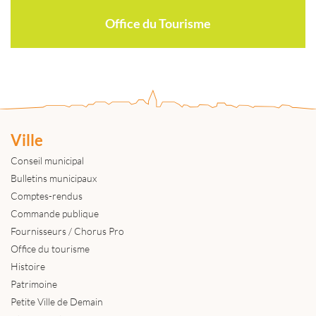
Office du Tourisme
Ville
Conseil municipal
Bulletins municipaux
Comptes-rendus
Commande publique
Fournisseurs / Chorus Pro
Office du tourisme
Histoire
Patrimoine
Petite Ville de Demain