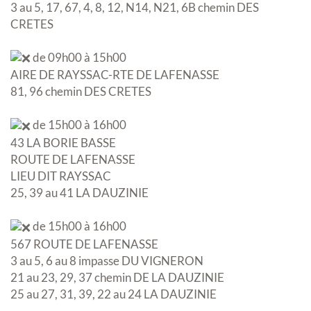
3 au 5, 17, 67, 4, 8, 12, N14, N21, 6B chemin DES
CRETES
de 09h00 à 15h00
AIRE DE RAYSSAC-RTE DE LAFENASSE
81, 96 chemin DES CRETES
de 15h00 à 16h00
43 LA BORIE BASSE
ROUTE DE LAFENASSE
LIEU DIT RAYSSAC
25, 39 au 41 LA DAUZINIE
de 15h00 à 16h00
567 ROUTE DE LAFENASSE
3 au 5, 6 au 8 impasse DU VIGNERON
21 au 23, 29, 37 chemin DE LA DAUZINIE
25 au 27, 31, 39, 22 au 24 LA DAUZINIE