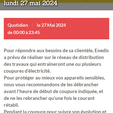
lundi 27 mai 2024
Quotidien
le 27 Mai 2024
de 00:00 à 23:45
Pour répondre aux besoins de sa clientèle, Enedis
a prévu de réaliser sur le réseau de distribution
des travaux qui entraîneront une ou plusieurs
coupures d’électricité.
Pour protéger au mieux vos appareils sensibles,
nous vous recommandons de les débrancher
avant l'heure de début de coupure indiquée, et
de ne les rebrancher qu’une fois le courant
rétabli.
Pendant la coupure pour suivre son évolution et