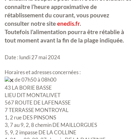
connaître l’heure approximative de
rétablissement du courant, vous pouvez
consulter notre site
enedis.fr
.
Toutefois l’alimentation pourra être rétablie à
tout moment avant la fin de la plage indiquée.
Date : lundi 27 mai 2024
Horaires et adresses concernées :
de 07h50 à 08h00
43 LA BORIE BASSE
LIEU DIT MONTALIVET
567 ROUTE DE LAFENASSE
7 TERRASSE MONTROYAL
1, 2 rue DES PINSONS
3, 7 au 9, 2, 8 chemin DE MAILLORGUES
5, 9, 2 impasse DE LA COLLINE