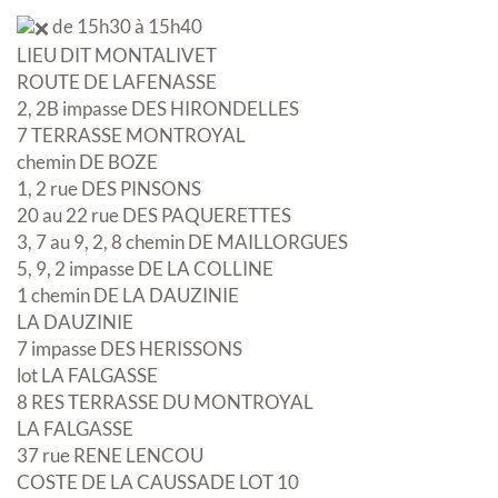
de 15h30 à 15h40
LIEU DIT MONTALIVET
ROUTE DE LAFENASSE
2, 2B impasse DES HIRONDELLES
7 TERRASSE MONTROYAL
chemin DE BOZE
1, 2 rue DES PINSONS
20 au 22 rue DES PAQUERETTES
3, 7 au 9, 2, 8 chemin DE MAILLORGUES
5, 9, 2 impasse DE LA COLLINE
1 chemin DE LA DAUZINIE
LA DAUZINIE
7 impasse DES HERISSONS
lot LA FALGASSE
8 RES TERRASSE DU MONTROYAL
LA FALGASSE
37 rue RENE LENCOU
COSTE DE LA CAUSSADE LOT 10