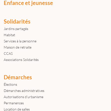
Enfance et jeunesse
Solidarités
Jardins partagés
Habitat
Services à la personne
Maison de retraite
CCAS
Associations Solidarités
Démarches
Élections
Démarches administratives
Autorisations d'urbanisme
Permanences
Location de salles