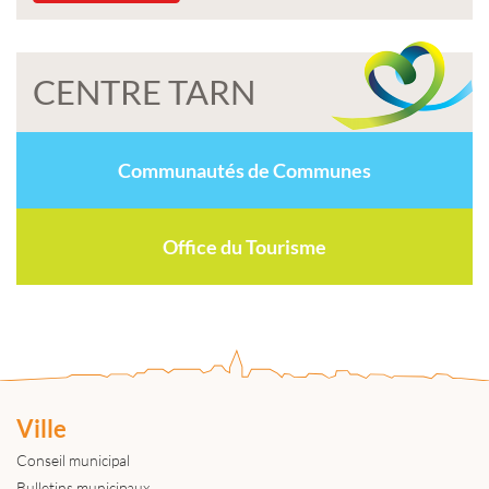
CENTRE TARN
Communautés de Communes
Office du Tourisme
Ville
Conseil municipal
Bulletins municipaux