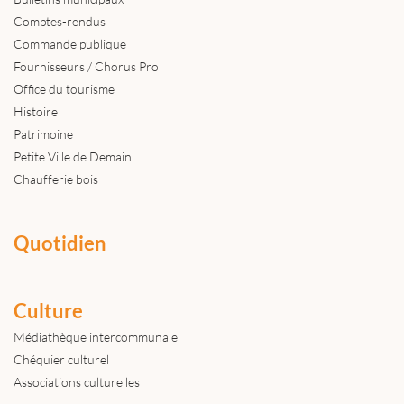
Comptes-rendus
Commande publique
Fournisseurs / Chorus Pro
Office du tourisme
Histoire
Patrimoine
Petite Ville de Demain
Chaufferie bois
Quotidien
Culture
Médiathèque intercommunale
Chéquier culturel
Associations culturelles