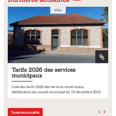
Ville
Tarifs 2026 des services
municipaux
Liste des tarifs 2026 des services municipaux,
délibération du conseil municipal du 19 décembre 2025
Toutes les actualités