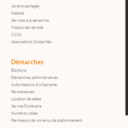
Jardins partagés
Habitat
Services à la personne
Maison de retraite
CCAS
Associations Solidarités
Démarches
Élections
Démarches administratives
Autorisations d'urbanisme
Permanences
Location de salles
Service Funéraire
Numéros utiles
Permission de voirie ou de stationnement