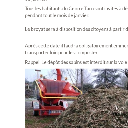
Tous les habitants du Centre Tarn sont invités à dé
pendant tout le mois de janvier.
Le broyat sera à disposition des citoyens à partir 
Après cette date il faudra obligatoirement emmener
transporter loin pour les composter.
Rappel: Le dépôt des sapins est interdit sur la voie