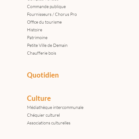
Commande publique
Fournisseurs / Chorus Pro
Office du tourisme
Histoire
Patrimoine
Petite Ville de Demain
Chaufferie bois
Quotidien
Culture
Médiathèque intercommunale
Chéquier culturel
Associations culturelles