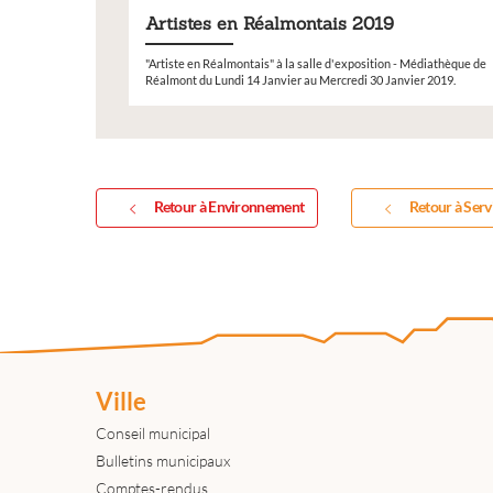
Artistes en Réalmontais 2019
"Artiste en Réalmontais" à la salle d'exposition - Médiathèque de
Réalmont du Lundi 14 Janvier au Mercredi 30 Janvier 2019.
Retour à Environnement
Retour à Serv
Ville
Conseil municipal
Bulletins municipaux
Comptes-rendus