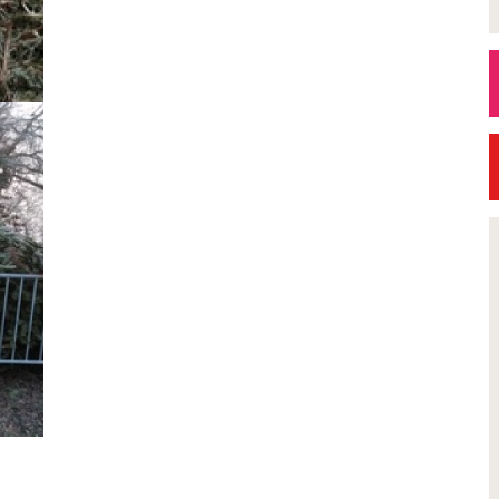
Petite Ville de Demain