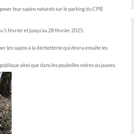
poser leur sapins naturels sur le parking du CPIE
du 5 février et jusqu'au 28 février 2025.
 les sapins à la déchetterie qui devra ensuite les
 publique ainsi que dans les poubelles noires ou jaunes.