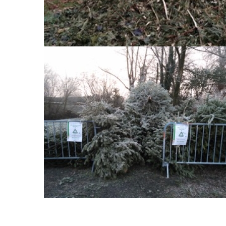
Exposition