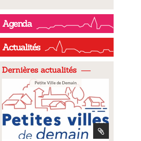
Agenda
Actualités
Dernières actualités
Ville