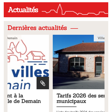
Actualités
Dernières actualités
Ville
Tarifs 2026 des services
municipaux
Liste des tarifs 2026 des services municipaux,