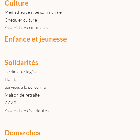
Culture
Médiathèque intercommunale
Chéquier culturel
Associations culturelles
Enfance et jeunesse
Solidarités
Jardins partagés
Habitat
Services à la personne
Maison de retraite
CCAS
Associations Solidarités
Démarches