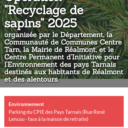
"Recyclage de
:
sapins" 2025
organisée par le Département, la
Communauté de Communes Centre
Tarn, la Mairie de Réalmont, et le
Centre Permanent d'Initiative pour
l'Environnement des pays Tarnais
destinés aux habitants de Réalmont
et des alentours.
Environnement
Parking du CPIE des Pays Tarnais (Rue René
Lencou - face à la maison de retraite)