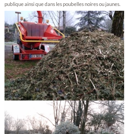
publique ainsi que dans les poubelles noires ou jaunes.