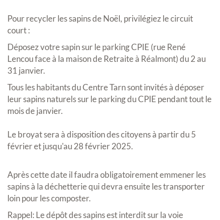
Pour recycler les sapins de Noël, privilégiez le circuit
court :
Déposez votre sapin sur le parking CPIE (rue René
Lencou face à la maison de Retraite à Réalmont) du 2 au
31 janvier.
Tous les habitants du Centre Tarn sont invités à déposer
leur sapins naturels sur le parking du CPIE pendant tout le
mois de janvier.
Le broyat sera à disposition des citoyens à partir du 5
février et jusqu'au 28 février 2025.
Après cette date il faudra obligatoirement emmener les
sapins à la déchetterie qui devra ensuite les transporter
loin pour les composter.
Rappel: Le dépôt des sapins est interdit sur la voie