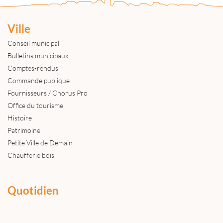
Ville
Conseil municipal
Bulletins municipaux
Comptes-rendus
Commande publique
Fournisseurs / Chorus Pro
Office du tourisme
Histoire
Patrimoine
Petite Ville de Demain
Chaufferie bois
Quotidien