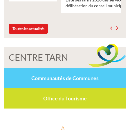
délibération du conseil municipal du 19 décembre 2025
Toutes les actualités
CENTRE TARN
Communautés de Communes
Office du Tourisme