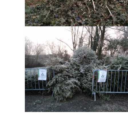
Exposition