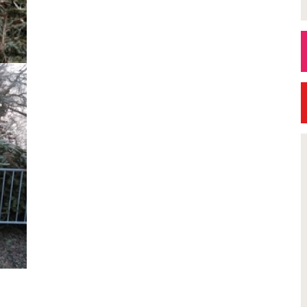
Petite Ville de Demain