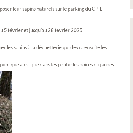
poser leur sapins naturels sur le parking du CPIE
du 5 février et jusqu'au 28 février 2025.
 les sapins à la déchetterie qui devra ensuite les
 publique ainsi que dans les poubelles noires ou jaunes.