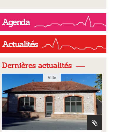
Agenda
Actualités
Dernières actualités
Ville