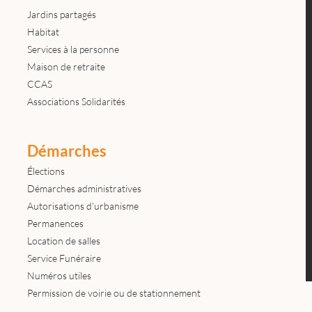
Jardins partagés
Habitat
Services à la personne
Maison de retraite
CCAS
Associations Solidarités
Démarches
Élections
Démarches administratives
Autorisations d'urbanisme
Permanences
Location de salles
Service Funéraire
Numéros utiles
Permission de voirie ou de stationnement