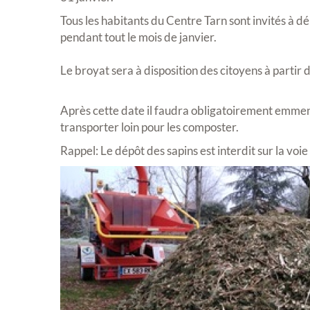
Tous les habitants du Centre Tarn sont invités à dé
pendant tout le mois de janvier.
Le broyat sera à disposition des citoyens à partir 
Après cette date il faudra obligatoirement emmener
transporter loin pour les composter.
Rappel: Le dépôt des sapins est interdit sur la voie