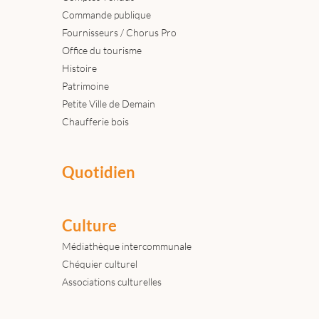
Commande publique
Fournisseurs / Chorus Pro
Office du tourisme
Histoire
Patrimoine
Petite Ville de Demain
Chaufferie bois
Quotidien
Culture
Médiathèque intercommunale
Chéquier culturel
Associations culturelles