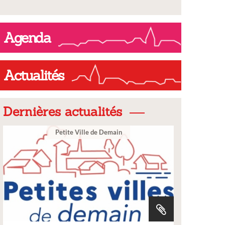
Agenda
Actualités
Dernières actualités
Ville