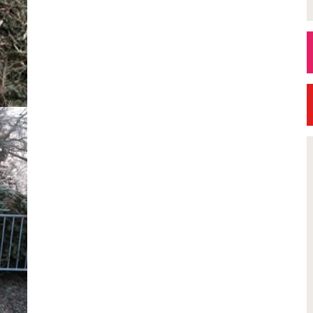
Petite Ville de Demain