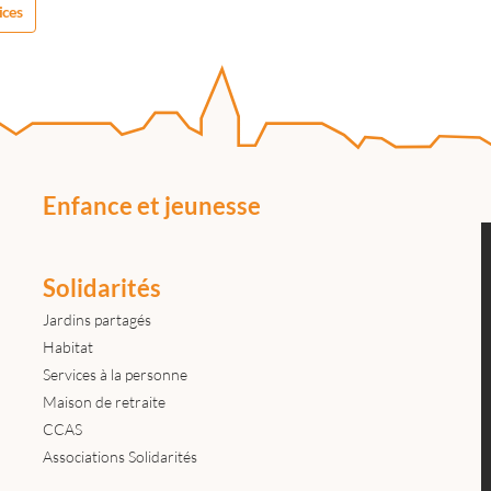
ices
Enfance et jeunesse
Solidarités
Jardins partagés
Habitat
Services à la personne
Maison de retraite
CCAS
Associations Solidarités