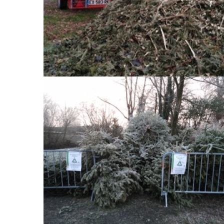
Exposition