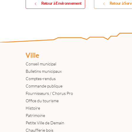
Retour à Environnement
Retour à Serv
Ville
Conseil municipal
Bulletins municipaux
Comptes-rendus
Commande publique
Fournisseurs / Chorus Pro
Office du tourisme
Histoire
Patrimoine
Petite Ville de Demain
Chaufferie bois