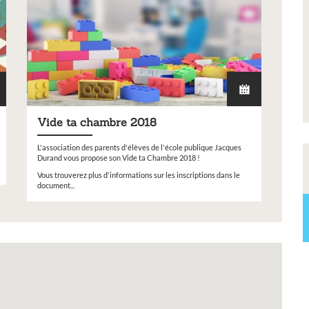
convention Petite Ville de
Demain
s de notre
Vide ta chambre 2018
L'association des parents d'élèves de l'école publique Jacques
Durand vous propose son Vide ta Chambre 2018 !
Vous trouverez plus d'informations sur les inscriptions dans le
document...