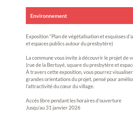
Environnement
Exposition "Plan de végétalisation et esquisses 
et espaces publics autour du presbytère)
La commune vous invite à découvrir le projet de 
(rue de la Bertuyé, square du presbytère et espac
À travers cette exposition, vous pourrez visualiser
grandes orientations du projet, pensé pour améliore
l’attractivité du cœur du village.
Accès libre pendant les horaires d’ouverture
Jusqu’au 31 janvier 2026