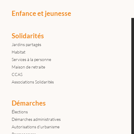
Enfance et jeunesse
Solidarités
Jardins partagés
Habitat
Services à la personne
Maison de retraite
CCAS
Associations Solidarités
Démarches
Élections
Démarches administratives
Autorisations d'urbanisme