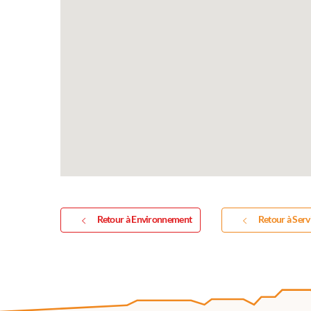
Retour à Environnement
Retour à Serv