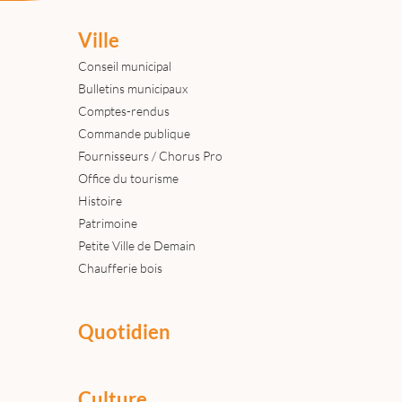
Ville
Conseil municipal
Bulletins municipaux
Comptes-rendus
Commande publique
Fournisseurs / Chorus Pro
Office du tourisme
Histoire
Patrimoine
Petite Ville de Demain
Chaufferie bois
Quotidien
Culture