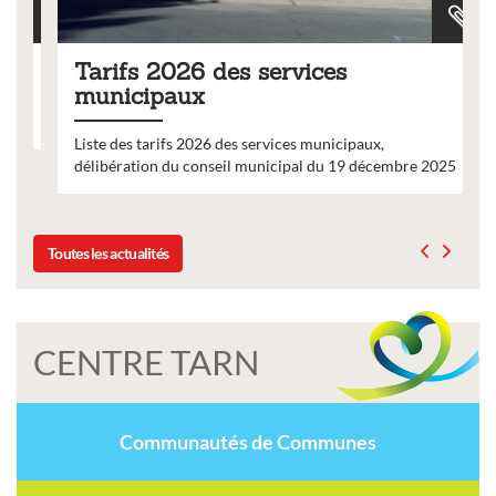
Tarifs 2026 des services
municipaux
Liste des tarifs 2026 des services municipaux,
délibération du conseil municipal du 19 décembre 2025
Toutes les actualités
CENTRE TARN
Communautés de Communes