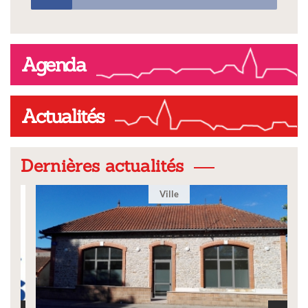
Agenda
Actualités
Dernières actualités
Ville