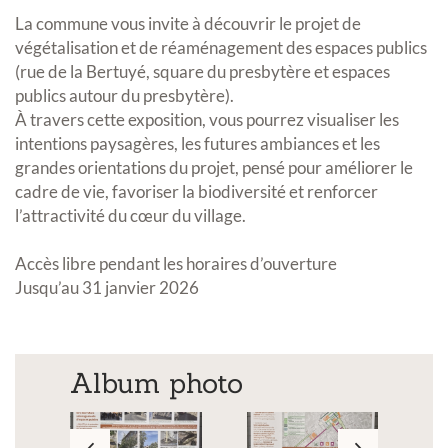
La commune vous invite à découvrir le projet de
végétalisation et de réaménagement des espaces publics
(rue de la Bertuyé, square du presbytère et espaces
publics autour du presbytère).
À travers cette exposition, vous pourrez visualiser les
intentions paysagères, les futures ambiances et les
grandes orientations du projet, pensé pour améliorer le
cadre de vie, favoriser la biodiversité et renforcer
l’attractivité du cœur du village.
Accès libre pendant les horaires d’ouverture
Jusqu’au 31 janvier 2026
Album photo