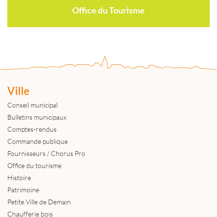
Office du Tourisme
Ville
Conseil municipal
Bulletins municipaux
Comptes-rendus
Commande publique
Fournisseurs / Chorus Pro
Office du tourisme
Histoire
Patrimoine
Petite Ville de Demain
Chaufferie bois