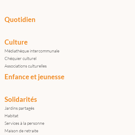
Quotidien
Culture
Médiathèque intercommunale
Chéquier culturel
Associations culturelles
Enfance et jeunesse
Solidarités
Jardins partagés
Habitat
Services à la personne
Maison de retraite