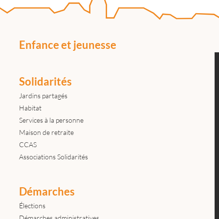
Enfance et jeunesse
Solidarités
Jardins partagés
Habitat
Services à la personne
Maison de retraite
CCAS
Associations Solidarités
Démarches
Élections
Démarches administratives