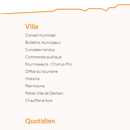
Ville
Conseil municipal
Bulletins municipaux
Comptes-rendus
Commande publique
Fournisseurs / Chorus Pro
Office du tourisme
Histoire
Patrimoine
Petite Ville de Demain
Chaufferie bois
Quotidien