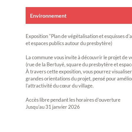
Environnement
Exposition "Plan de végétalisation et esquisses 
et espaces publics autour du presbytère)
La commune vous invite à découvrir le projet de 
(rue de la Bertuyé, square du presbytère et espac
À travers cette exposition, vous pourrez visualiser
grandes orientations du projet, pensé pour améliore
l’attractivité du cœur du village.
Accès libre pendant les horaires d’ouverture
Jusqu’au 31 janvier 2026