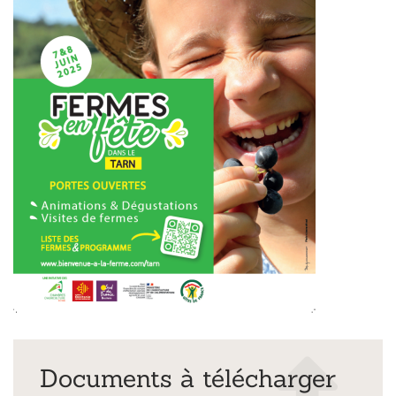
Documents à télécharger