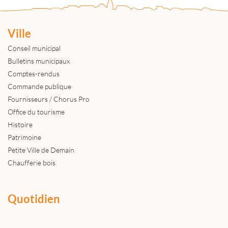
Ville
Conseil municipal
Bulletins municipaux
Comptes-rendus
Commande publique
Fournisseurs / Chorus Pro
Office du tourisme
Histoire
Patrimoine
Petite Ville de Demain
Chaufferie bois
Quotidien