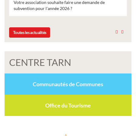
Votre association souhaite faire une demande de
subvention pour l'année 2026 ?
Toutes les actualités
CENTRE TARN
Communautés de Communes
Office du Tourisme