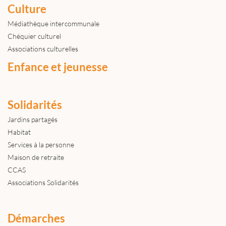
Culture
Médiathèque intercommunale
Chéquier culturel
Associations culturelles
Enfance et jeunesse
Solidarités
Jardins partagés
Habitat
Services à la personne
Maison de retraite
CCAS
Associations Solidarités
Démarches