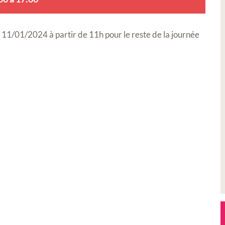
 11/01/2024 à partir de 11h pour le reste de la journée