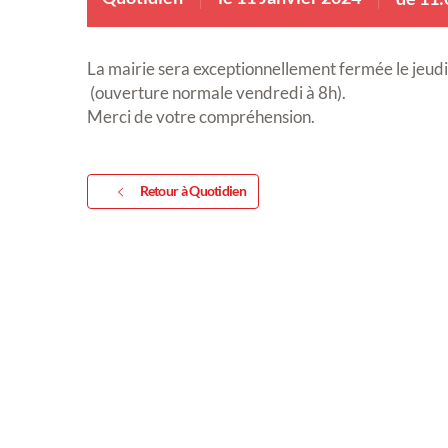
La mairie sera exceptionnellement fermée le jeudi
(ouverture normale vendredi à 8h).
Merci de votre compréhension.
Retour à Quotidien