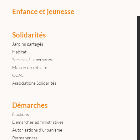
Enfance et jeunesse
Solidarités
Jardins partagés
Habitat
Services à la personne
Maison de retraite
CCAS
Associations Solidarités
Démarches
Élections
Démarches administratives
Autorisations d'urbanisme
Permanences