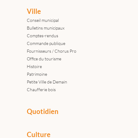
Ville
Conseil municipal
Bulletins municipaux
Comptes-rendus
Commande publique
Fournisseurs / Chorus Pro
Office du tourisme
Histoire
Patrimoine
Petite Ville de Demain
Chaufferie bois
Quotidien
Culture