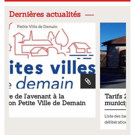
Dernières actualités
Ville
Tarifs 2026 des services
Demain
municipaux
Liste des tarifs 2026 des services municipaux,
délibération du conseil municipal du 19 décembre 2