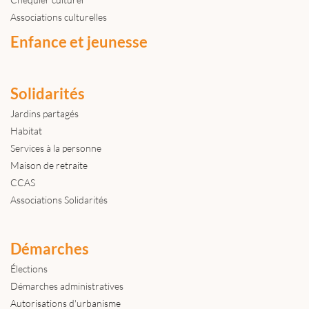
Associations culturelles
Enfance et jeunesse
Solidarités
Jardins partagés
Habitat
Services à la personne
Maison de retraite
CCAS
Associations Solidarités
Démarches
Élections
Démarches administratives
Autorisations d'urbanisme