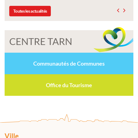
Toutes les actualités
CENTRE TARN
Communautés de Communes
Office du Tourisme
Ville