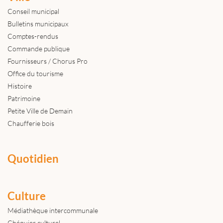
Conseil municipal
Bulletins municipaux
Comptes-rendus
Commande publique
Fournisseurs / Chorus Pro
Office du tourisme
Histoire
Patrimoine
Petite Ville de Demain
Chaufferie bois
Quotidien
Culture
Médiathèque intercommunale
Chéquier culturel