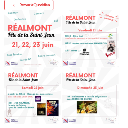
Retour à Quotidien