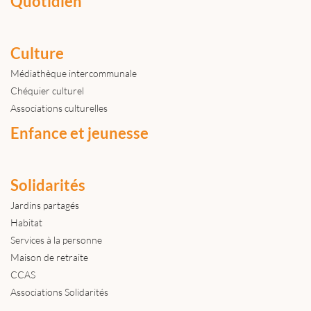
Quotidien
Culture
Médiathèque intercommunale
Chéquier culturel
Associations culturelles
Enfance et jeunesse
Solidarités
Jardins partagés
Habitat
Services à la personne
Maison de retraite
CCAS
Associations Solidarités