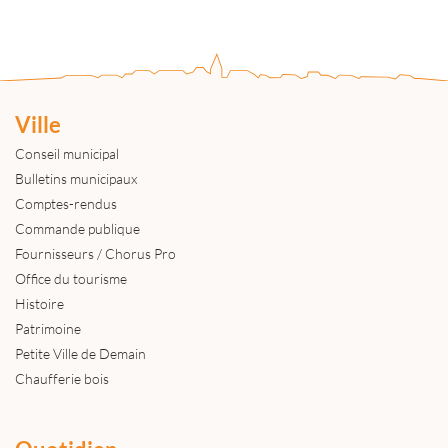
Ville
Conseil municipal
Bulletins municipaux
Comptes-rendus
Commande publique
Fournisseurs / Chorus Pro
Office du tourisme
Histoire
Patrimoine
Petite Ville de Demain
Chaufferie bois