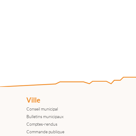
Ville
Conseil municipal
Bulletins municipaux
Comptes-rendus
Commande publique