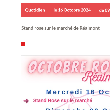
Quotidien
le 16 Octobre 2024
de 09
Stand rose sur le marché de Réalmont