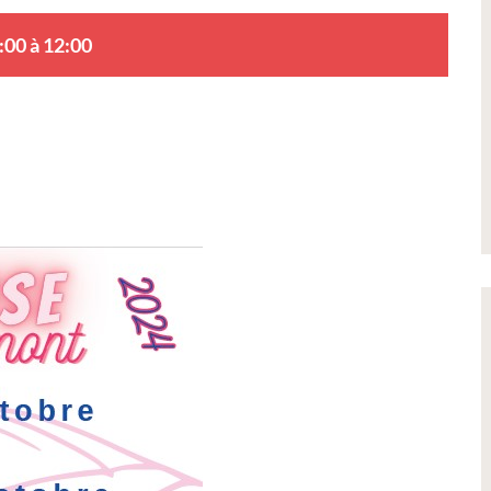
:00 à 12:00