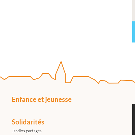
Enfance et jeunesse
Solidarités
Jardins partagés