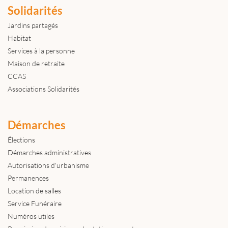
Solidarités
Jardins partagés
Habitat
Services à la personne
Maison de retraite
CCAS
Associations Solidarités
Démarches
Élections
Démarches administratives
Autorisations d'urbanisme
Permanences
Location de salles
Service Funéraire
Numéros utiles