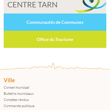
CENTRE TARN
Communautés de Communes
Office du Tourisme
Ville
Conseil municipal
Bulletins municipaux
Comptes-rendus
Commande publique