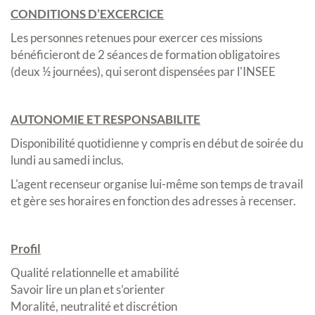
CONDITIONS D’EXCERCICE
Les personnes retenues pour exercer ces missions
bénéficieront de 2 séances de formation obligatoires
(deux ½ journées), qui seront dispensées par l'INSEE
AUTONOMIE ET RESPONSABILITE
Disponibilité quotidienne y compris en début de soirée du
lundi au samedi inclus.
L'agent recenseur organise lui-même son temps de travail
et gère ses horaires en fonction des adresses à recenser.
Profil
Qualité relationnelle et amabilité
Savoir lire un plan et s’orienter
Moralité, neutralité et discrétion