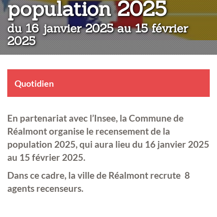
:
population 2025
du 16 janvier 2025 au 15 février
2025
Quotidien
En partenariat avec l’Insee, la Commune de
Réalmont organise le recensement de la
population 2025, qui aura lieu du 16 janvier 2025
au 15 février 2025.
Dans ce cadre, la ville de Réalmont recrute 8
agents recenseurs.