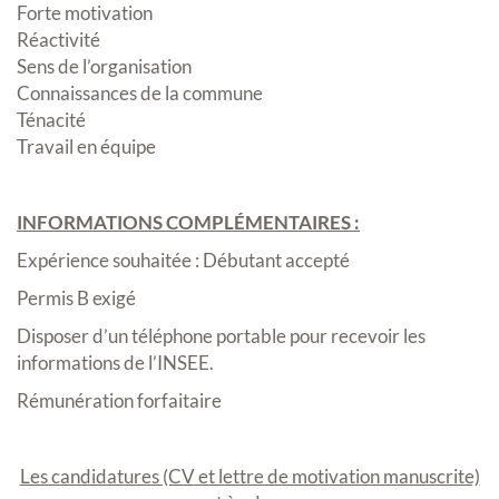
Forte motivation
Réactivité
Sens de l’organisation
Connaissances de la commune
Ténacité
Travail en équipe
INFORMATIONS COMPLÉMENTAIRES :
Expérience souhaitée : Débutant accepté
Permis B exigé
Disposer d’un téléphone portable pour recevoir les
informations de l’INSEE.
Rémunération forfaitaire
Les candidatures (CV et lettre de motivation manuscrite)