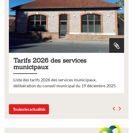
Tarifs 2026 des services
municipaux
Liste des tarifs 2026 des services municipaux,
délibération du conseil municipal du 19 décembre 2025
Toutes les actualités