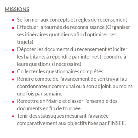
MISSIONS
Se former aux concepts et règles de recensement
Effectuer la tournée de reconnaissance (Organiser
ses itinéraires quotidiens afin d'optimiser ses
trajets)
Déposer les documents du recensement et inciter
les habitants à répondre par internet (répondre à
leurs questions si nécessaire)
Collecter les questionnaires complétés
Rendre compte de l’avancement de son travail au
coordonnateur communal ou à son adjoint, au moins
une fois par semaine
Remettre en Mairie et classer l'ensemble des
documents en fin de tournée
Tenir des statistiques mesurant l’avancée
comparativement aux objectifs fixés par l’INSEE.