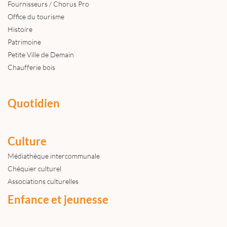
Fournisseurs / Chorus Pro
Office du tourisme
Histoire
Patrimoine
Petite Ville de Demain
Chaufferie bois
Quotidien
Culture
Médiathèque intercommunale
Chéquier culturel
Associations culturelles
Enfance et jeunesse