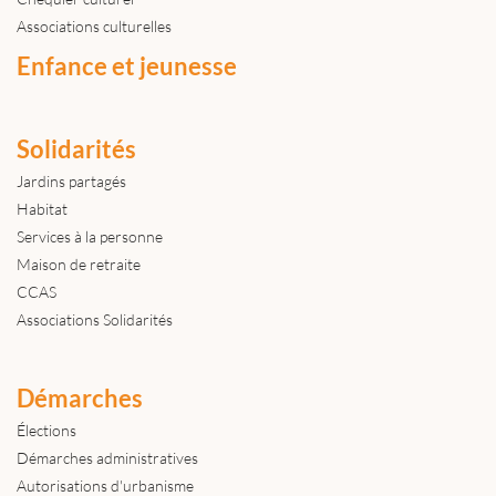
Associations culturelles
Enfance et jeunesse
Solidarités
Jardins partagés
Habitat
Services à la personne
Maison de retraite
CCAS
Associations Solidarités
Démarches
Élections
Démarches administratives
Autorisations d'urbanisme