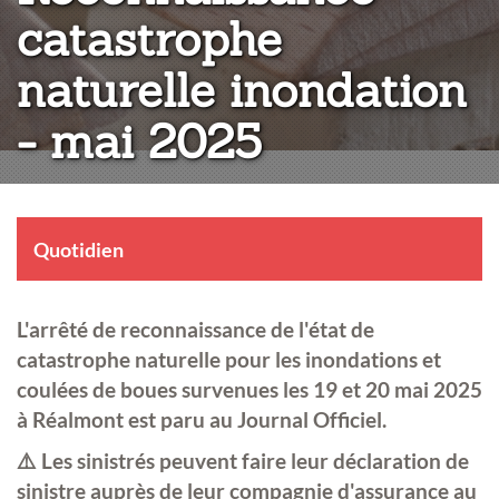
catastrophe
naturelle inondation
- mai 2025
Quotidien
L'arrêté de reconnaissance de l'état de
catastrophe naturelle pour les inondations et
coulées de boues survenues les 19 et 20 mai 2025
à Réalmont est paru au Journal Officiel.
⚠️ Les sinistrés peuvent faire leur déclaration de
sinistre auprès de leur compagnie d'assurance au