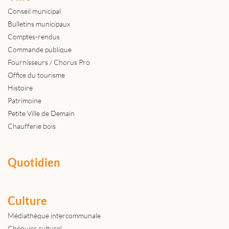
Conseil municipal
Bulletins municipaux
Comptes-rendus
Commande publique
Fournisseurs / Chorus Pro
Office du tourisme
Histoire
Patrimoine
Petite Ville de Demain
Chaufferie bois
Quotidien
Culture
Médiathèque intercommunale
Chéquier culturel