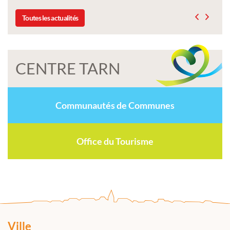
Toutes les actualités
CENTRE TARN
Communautés de Communes
Office du Tourisme
Ville