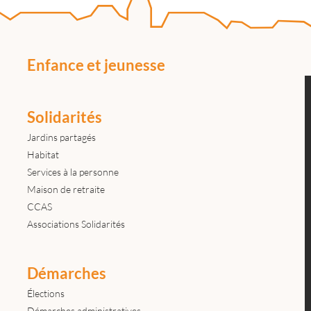
Enfance et jeunesse
Solidarités
Jardins partagés
Habitat
Services à la personne
Maison de retraite
CCAS
Associations Solidarités
Démarches
Élections
Démarches administratives