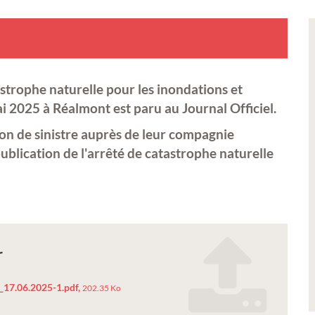
astrophe naturelle pour les inondations et
i 2025 à Réalmont est paru au Journal Officiel.
tion de sinistre auprès de leur compagnie
publication de l'arrêté de catastrophe naturelle
r
_17.06.2025-1.pdf,
202.35 Ko