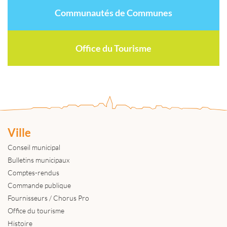
Communautés de Communes
Office du Tourisme
Ville
Conseil municipal
Bulletins municipaux
Comptes-rendus
Commande publique
Fournisseurs / Chorus Pro
Office du tourisme
Histoire