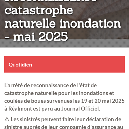
catastrophe
naturelle inondation
- mai 2025
Quotidien
L'arrêté de reconnaissance de l'état de
catastrophe naturelle pour les inondations et
coulées de boues survenues les 19 et 20 mai 2025
à Réalmont est paru au Journal Officiel.
⚠️ Les sinistrés peuvent faire leur déclaration de
sinistre auprès de leur compagnie d'assurance au