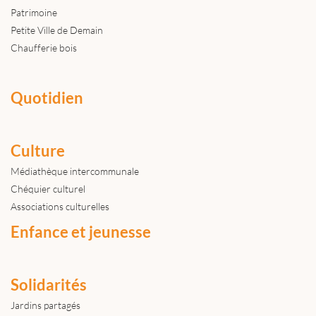
Patrimoine
Petite Ville de Demain
Chaufferie bois
Quotidien
Culture
Médiathèque intercommunale
Chéquier culturel
Associations culturelles
Enfance et jeunesse
Solidarités
Jardins partagés