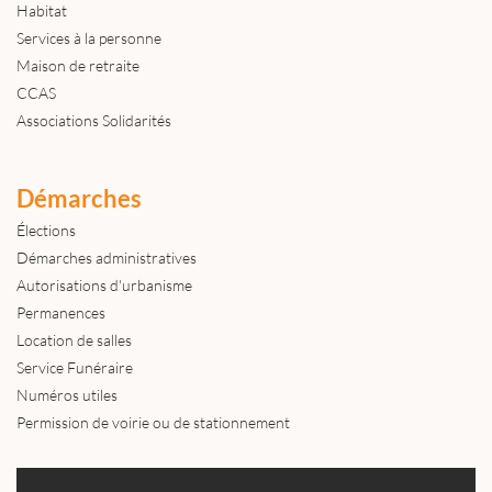
Habitat
Services à la personne
Maison de retraite
CCAS
Associations Solidarités
Démarches
Élections
Démarches administratives
Autorisations d'urbanisme
Permanences
Location de salles
Service Funéraire
Numéros utiles
Permission de voirie ou de stationnement