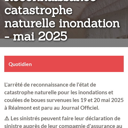
catastrophe
naturelle inondation
- mai 2025
Quotidien
L'arrêté de reconnaissance de l'état de
catastrophe naturelle pour les inondations et
coulées de boues survenues les 19 et 20 mai 2025
à Réalmont est paru au Journal Officiel.
⚠️ Les sinistrés peuvent faire leur déclaration de
sinistre auprès de leur compagnie d'assurance au