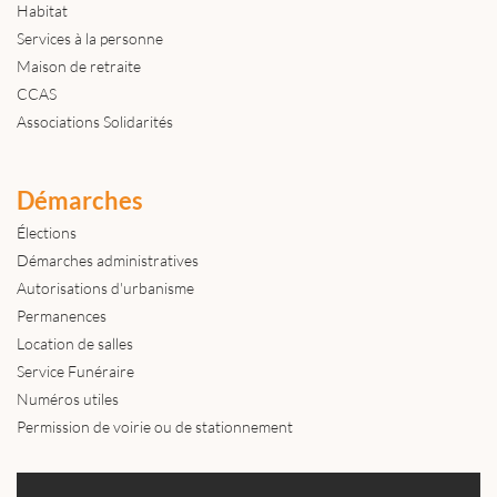
Habitat
Services à la personne
Maison de retraite
CCAS
Associations Solidarités
Démarches
Élections
Démarches administratives
Autorisations d'urbanisme
Permanences
Location de salles
Service Funéraire
Numéros utiles
Permission de voirie ou de stationnement