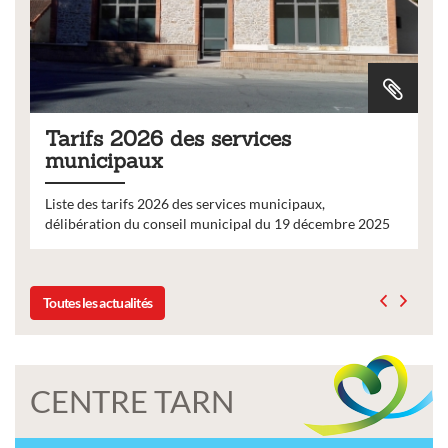
Tarifs 2026 des services
municipaux
Liste des tarifs 2026 des services municipaux,
délibération du conseil municipal du 19 décembre 2025
Toutes les actualités
CENTRE TARN