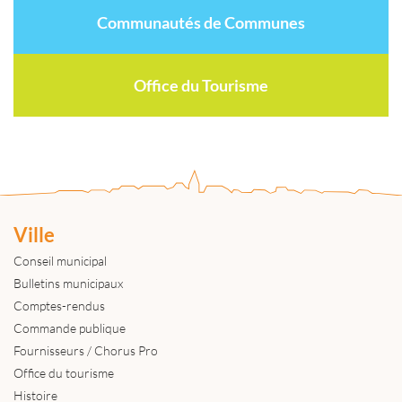
Communautés de Communes
Office du Tourisme
Ville
Conseil municipal
Bulletins municipaux
Comptes-rendus
Commande publique
Fournisseurs / Chorus Pro
Office du tourisme
Histoire