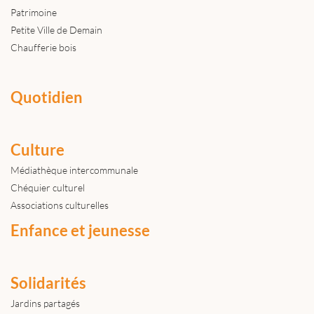
Patrimoine
Petite Ville de Demain
Chaufferie bois
Quotidien
Culture
Médiathèque intercommunale
Chéquier culturel
Associations culturelles
Enfance et jeunesse
Solidarités
Jardins partagés