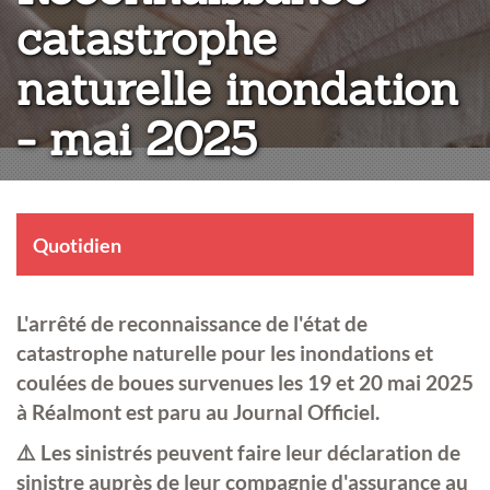
catastrophe
naturelle inondation
- mai 2025
Quotidien
L'arrêté de reconnaissance de l'état de
catastrophe naturelle pour les inondations et
coulées de boues survenues les 19 et 20 mai 2025
à Réalmont est paru au Journal Officiel.
⚠️ Les sinistrés peuvent faire leur déclaration de
sinistre auprès de leur compagnie d'assurance au