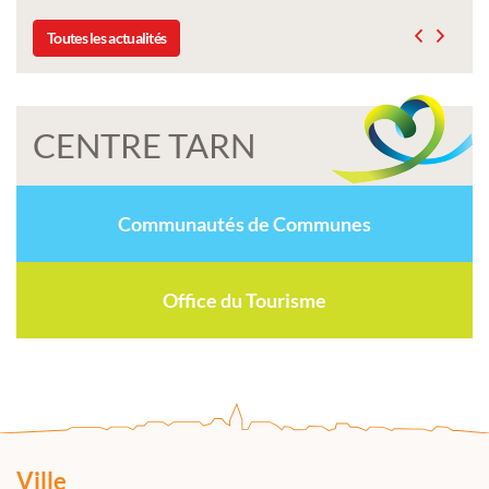
Toutes les actualités
CENTRE TARN
Communautés de Communes
Office du Tourisme
Ville