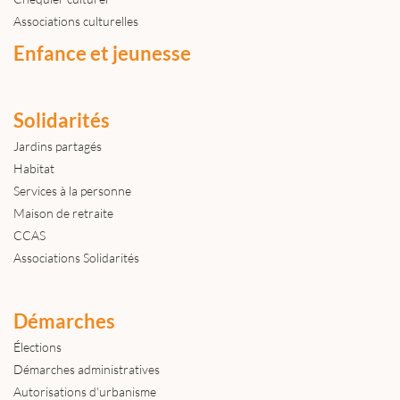
Associations culturelles
Enfance et jeunesse
Solidarités
Jardins partagés
Habitat
Services à la personne
Maison de retraite
CCAS
Associations Solidarités
Démarches
Élections
Démarches administratives
Autorisations d'urbanisme