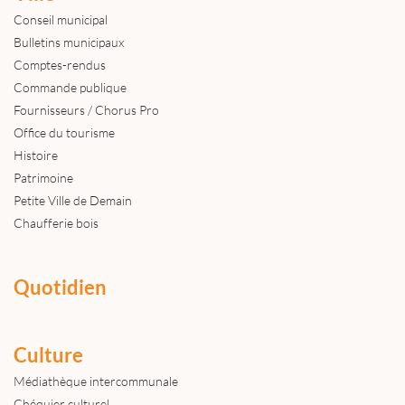
Conseil municipal
Bulletins municipaux
Comptes-rendus
Commande publique
Fournisseurs / Chorus Pro
Office du tourisme
Histoire
Patrimoine
Petite Ville de Demain
Chaufferie bois
Quotidien
Culture
Médiathèque intercommunale
Chéquier culturel