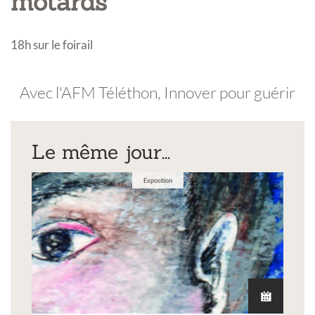
motards
18h sur le foirail
Avec l'AFM Téléthon, Innover pour guérir
Le même jour...
Exposition