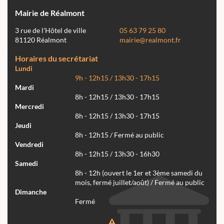
Mairie de Réalmont
3 rue de l'Hôtel de ville
05 63 79 25 80
81120 Réalmont
mairie@realmont.fr
Horaires du secrétariat
Lundi
9h - 12h15 / 13h30 - 17h15
Mardi
8h - 12h15 / 13h30 - 17h15
Mercredi
8h - 12h15 / 13h30 - 17h15
Jeudi
8h - 12h15 / Fermé au public
Vendredi
8h - 12h15 / 13h30 - 16h30
Samedi
8h - 12h (ouvert le 1er et 3ème samedi du
mois, fermé juillet/août) / Fermé au public
Dimanche
Fermé