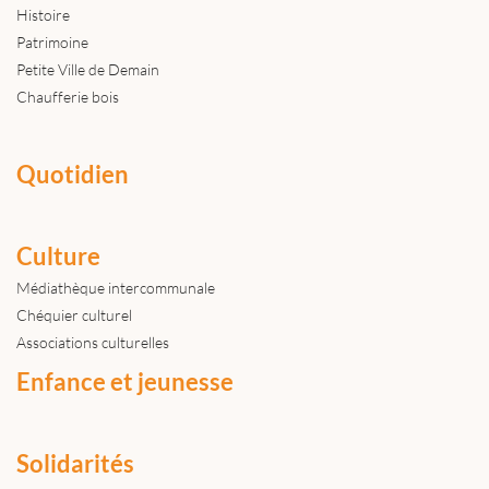
Histoire
Patrimoine
Petite Ville de Demain
Chaufferie bois
Quotidien
Culture
Médiathèque intercommunale
Chéquier culturel
Associations culturelles
Enfance et jeunesse
Solidarités