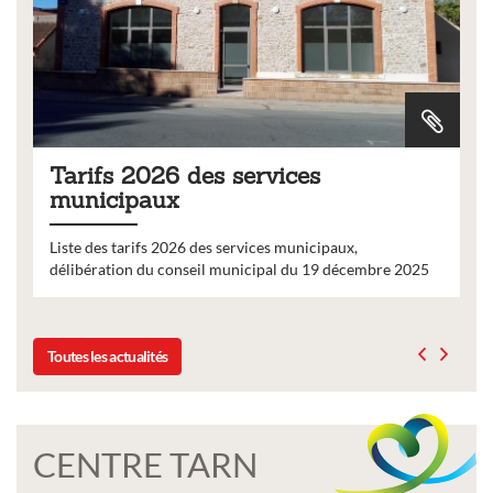
Tarifs 2026 des services
municipaux
Liste des tarifs 2026 des services municipaux,
délibération du conseil municipal du 19 décembre 2025
Toutes les actualités
CENTRE TARN