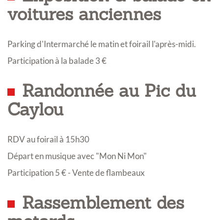
voitures anciennes
Parking d'Intermarché le matin et foirail l'après-midi.
Participation à la balade 3 €
Randonnée au Pic du
Caylou
RDV au foirail à 15h30
Départ en musique avec "Mon Ni Mon"
Participation 5 € - Vente de flambeaux
Rassemblement des