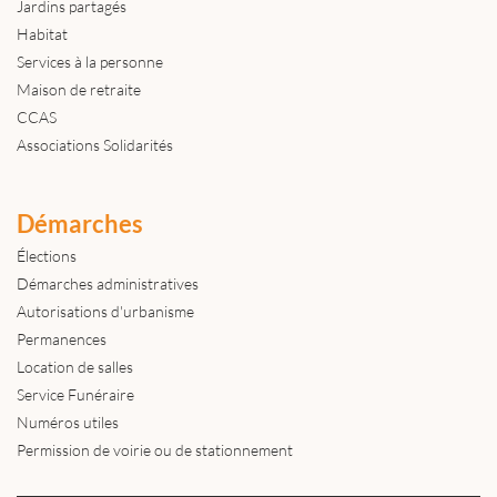
Jardins partagés
Habitat
Services à la personne
Maison de retraite
CCAS
Associations Solidarités
Démarches
Élections
Démarches administratives
Autorisations d'urbanisme
Permanences
Location de salles
Service Funéraire
Numéros utiles
Permission de voirie ou de stationnement