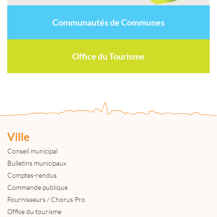
Communautés de Communes
Office du Tourisme
Ville
Conseil municipal
Bulletins municipaux
Comptes-rendus
Commande publique
Fournisseurs / Chorus Pro
Office du tourisme