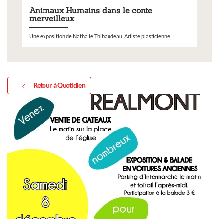
Animaux Humains dans le conte
merveilleux
Une exposition de Nathalie Thibaudeau, Artiste plasticienne
Retour à Quotidien