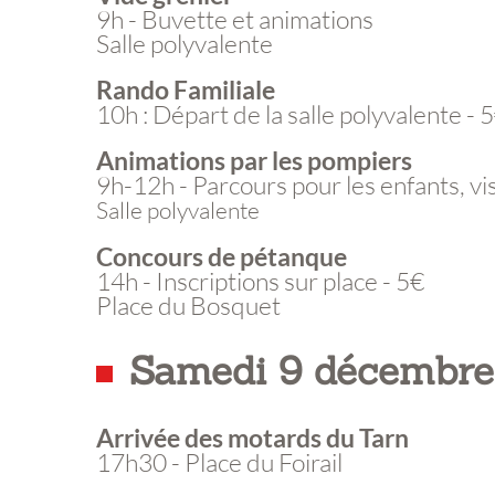
9h - Buvette et animations
Salle polyvalente
Rando Familiale
10h : Départ de la salle polyvalente - 
Animations par les pompiers
9h-12h - Parcours pour les enfants, vi
Salle polyvalente
Concours de pétanque
14h - Inscriptions sur place - 5€
Place du Bosquet
Samedi 9 décembre
Arrivée des motards du Tarn
17h30 - Place du Foirail
Expositio