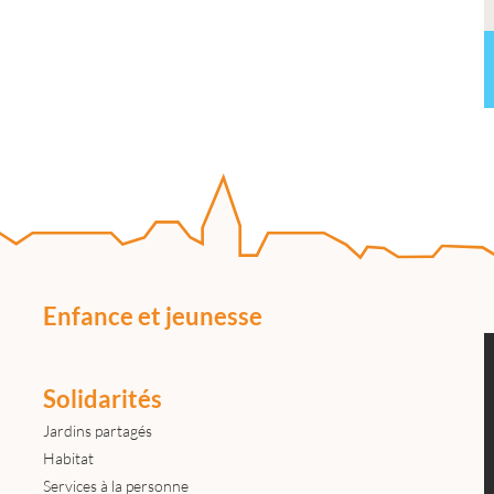
Enfance et jeunesse
Solidarités
Jardins partagés
Habitat
Services à la personne