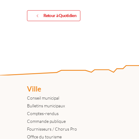
Retour à Quotidien
Ville
Conseil municipal
Bulletins municipaux
Comptes-rendus
Commande publique
Fournisseurs / Chorus Pro
Office du tourisme