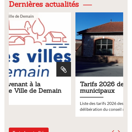
Dernières actualités
Ville
Tarifs 2026 des services
municipaux
Liste des tarifs 2026 des services municipaux,
délibération du conseil municipal du 19 décembre 2025