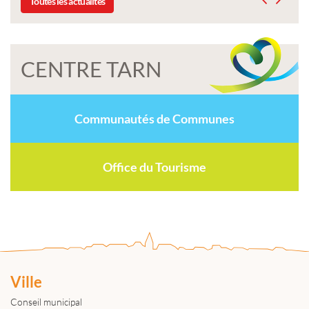
Toutes les actualités
CENTRE TARN
Communautés de Communes
Office du Tourisme
Ville
Conseil municipal