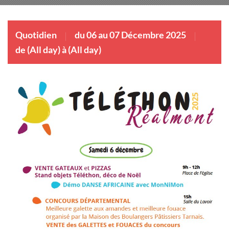
Quotidien
du 06 au 07 Décembre 2025
de (All day) à (All day)