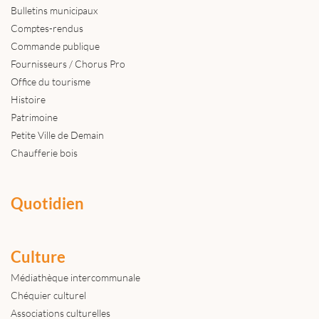
Bulletins municipaux
Comptes-rendus
Commande publique
Fournisseurs / Chorus Pro
Office du tourisme
Histoire
Patrimoine
Petite Ville de Demain
Chaufferie bois
Quotidien
Culture
Médiathèque intercommunale
Chéquier culturel
Associations culturelles