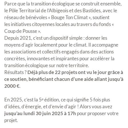
Parce que la transition écologique se construit ensemble,
le Pôle Territorial de l’Albigeois et des Bastides, avec le
réseau de bénévoles « Bouge Ton Climat », soutient
les initiatives citoyennes locales au travers du fonds «
Coup de Pousse ».
Depuis 2021, c’est un dispositif simple : donner les
moyens d’agir localement pour le climat. Il accompagne
les associations et collectifs engagés dans des actions
concrètes, innovantes et inspirantes pour accélérer la
transition écologique sur notre territoire.
Résultats ?
Déjà plus de 22 projets ont vu le jour grâce à
ce soutien, bénéficiant chacun d’une aide allant jusqu’à
2000 €
.
En 2025, c’est la 5ᵉ édition, ce qui signifie 5 fois plus
d’idées, d’énergie, et d’envie d’agir ! Alors vous avez
jusqu’au lundi 30 juin 2025 à 17h
pour proposer votre
projet.