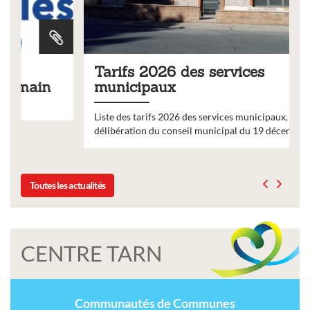
Tarifs 2026 des services
municipaux
Liste des tarifs 2026 des services municipaux,
délibération du conseil municipal du 19 décembre 2025
Toutes les actualités
CENTRE TARN
Communautés de Communes