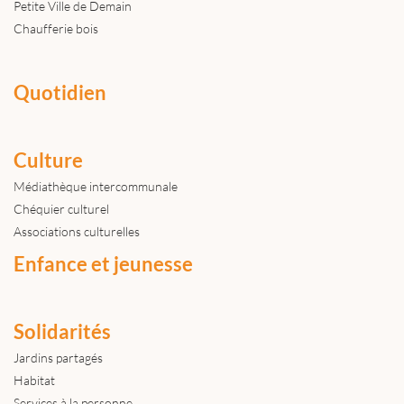
Petite Ville de Demain
Chaufferie bois
Quotidien
Culture
Médiathèque intercommunale
Chéquier culturel
Associations culturelles
Enfance et jeunesse
Solidarités
Jardins partagés
Habitat
Services à la personne