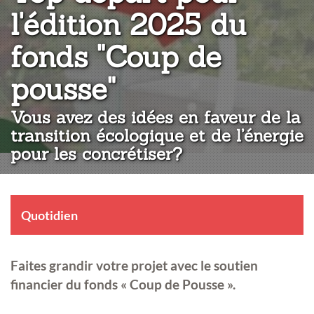
l'édition 2025 du
fonds "Coup de
:
pousse"
Vous avez des idées en faveur de la
transition écologique et de l’énergie
pour les concrétiser?
Quotidien
Faites grandir votre projet avec le soutien
financier du fonds « Coup de Pousse ».