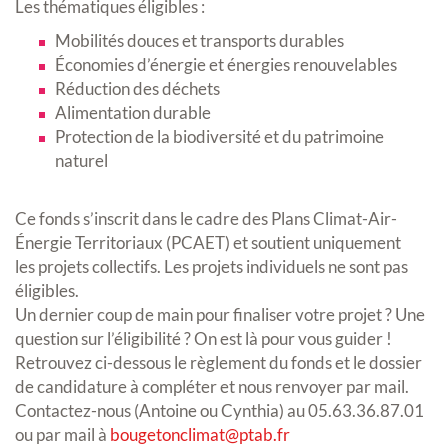
Les thématiques éligibles :
Mobilités douces et transports durables
Économies d’énergie et énergies renouvelables
Réduction des déchets
Alimentation durable
Protection de la biodiversité et du patrimoine
naturel
Ce fonds s’inscrit dans le cadre des Plans Climat-Air-
Énergie Territoriaux (PCAET) et soutient uniquement
les projets collectifs. Les projets individuels ne sont pas
éligibles.
Un dernier coup de main pour finaliser votre projet ? Une
question sur l’éligibilité ? On est là pour vous guider !
Retrouvez ci-dessous le règlement du fonds et le dossier
de candidature à compléter et nous renvoyer par mail.
Contactez-nous (Antoine ou Cynthia) au 05.63.36.87.01
ou par mail à
bougetonclimat@ptab.fr