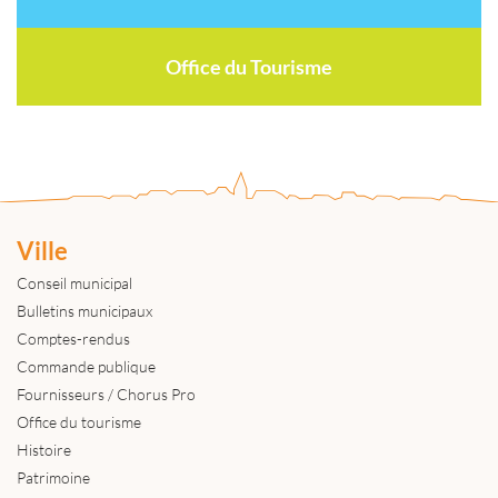
Office du Tourisme
Ville
Conseil municipal
Bulletins municipaux
Comptes-rendus
Commande publique
Fournisseurs / Chorus Pro
Office du tourisme
Histoire
Patrimoine