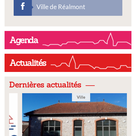
Ville de Réalmont
Agenda
Actualités
Dernières actualités
Ville