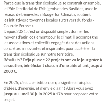
Parce que la transition écologique se construit ensemble,
le Pôle Territorial de l’Albigeois et des Bastides, avec le
réseau de bénévoles « Bouge Ton Climat », soutient
les initiatives citoyennes locales au travers du fonds «
Coup de Pousse ».
Depuis 2021, c’est un dispositif simple : donner les
moyens d’agir localement pour le climat. Il accompagne
les associations et collectifs engagés dans des actions
concrètes, innovantes et inspirantes pour accélérer la
transition écologique sur notre territoire.
Résultats ?
Déjà plus de 22 projets ont vu le jour grâce à
ce soutien, bénéficiant chacun d’une aide allant jusqu’à
2000 €
.
En 2025, c’est la 5ᵉ édition, ce qui signifie 5 fois plus
d’idées, d’énergie, et d’envie d’agir ! Alors vous avez
jusqu’au lundi 30 juin 2025 à 17h
pour proposer votre
projet.