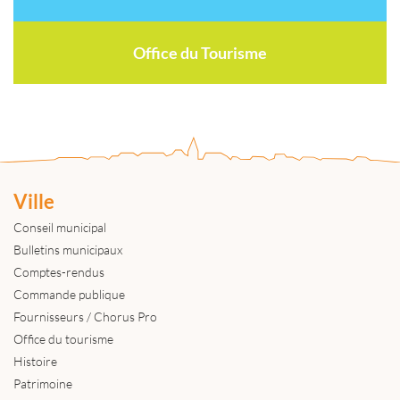
Office du Tourisme
Ville
Conseil municipal
Bulletins municipaux
Comptes-rendus
Commande publique
Fournisseurs / Chorus Pro
Office du tourisme
Histoire
Patrimoine