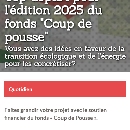
l'édition 2025 du
fonds "Coup de
:
pousse"
Vous avez des idées en faveur de la
transition écologique et de l’énergie
pour les concrétiser?
Quotidien
Faites grandir votre projet avec le soutien
financier du fonds « Coup de Pousse ».