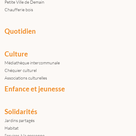
Petite Ville de Demain
Chaufferie bois
Quotidien
Culture
Médiathèque intercommunale
Chéquier culturel
Associations culturelles
Enfance et jeunesse
Solidarités
Jardins partagés
Habitat
Services à la personne