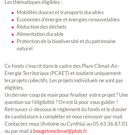
Les thématiques éligibles :
Mobilités douces et transports durables
Économies d’énergie et énergies renouvelables
Réduction des déchets
Alimentation durable
Protection de la biodiversité et du patrimoine
naturel
Ce fonds s’inscrit dans le cadre des Plans Climat-Air-
Énergie Territoriaux (PCAET) et soutient uniquement
les projets collectifs. Les projets individuels ne sont pas
éligibles.
Un dernier coup de main pour finaliser votre projet ? Une
question sur l’éligibilité ? On est là pour vous guider !
Retrouvez ci-dessous le règlement du fonds et le dossier
de candidature à compléter et nous renvoyer par mail.
Contactez-nous (Antoine ou Cynthia) au 05.63.36.87.01
ou par mail à
bougetonclimat@ptab.fr