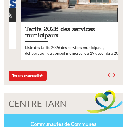
Tarifs 2026 des services
municipaux
Liste des tarifs 2026 des services municipaux,
délibération du conseil municipal du 19 décembre 2025
Toutes les actualités
CENTRE TARN
Communautés de Communes