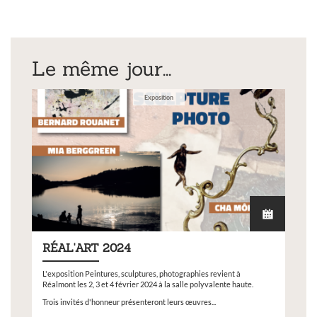
Le même jour...
Exposition
RÉAL'ART 2024
L'exposition Peintures, sculptures, photographies revient à
Réalmont les 2, 3 et 4 février 2024 à la salle polyvalente haute.
Trois invités d'honneur présenteront leurs œuvres...