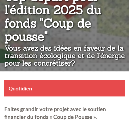
l'édition 2025 du
fonds "Coup de
:
pousse"
Vous avez des idées en faveur de la
transition écologique et de l’énergie
pour les concrétiser?
Quotidien
Faites grandir votre projet avec le soutien
financier du fonds « Coup de Pousse ».