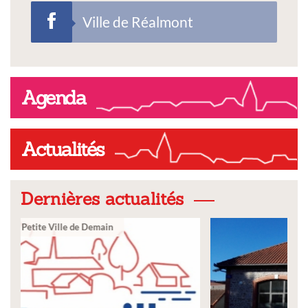
Ville de Réalmont
Agenda
Actualités
Dernières actualités
Ville