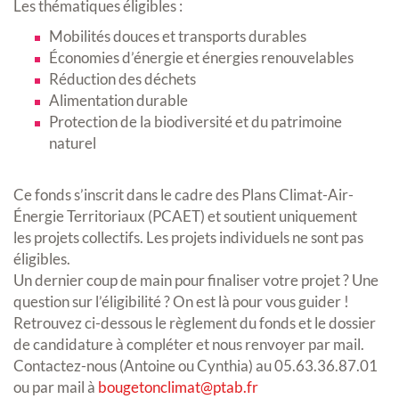
Les thématiques éligibles :
Mobilités douces et transports durables
Économies d’énergie et énergies renouvelables
Réduction des déchets
Alimentation durable
Protection de la biodiversité et du patrimoine
naturel
Ce fonds s’inscrit dans le cadre des Plans Climat-Air-
Énergie Territoriaux (PCAET) et soutient uniquement
les projets collectifs. Les projets individuels ne sont pas
éligibles.
Un dernier coup de main pour finaliser votre projet ? Une
question sur l’éligibilité ? On est là pour vous guider !
Retrouvez ci-dessous le règlement du fonds et le dossier
de candidature à compléter et nous renvoyer par mail.
Contactez-nous (Antoine ou Cynthia) au 05.63.36.87.01
ou par mail à
bougetonclimat@ptab.fr