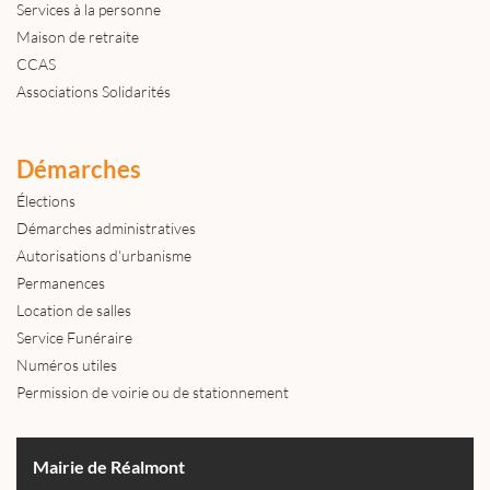
Services à la personne
Maison de retraite
CCAS
Associations Solidarités
Démarches
Élections
Démarches administratives
Autorisations d'urbanisme
Permanences
Location de salles
Service Funéraire
Numéros utiles
Permission de voirie ou de stationnement
Mairie de Réalmont