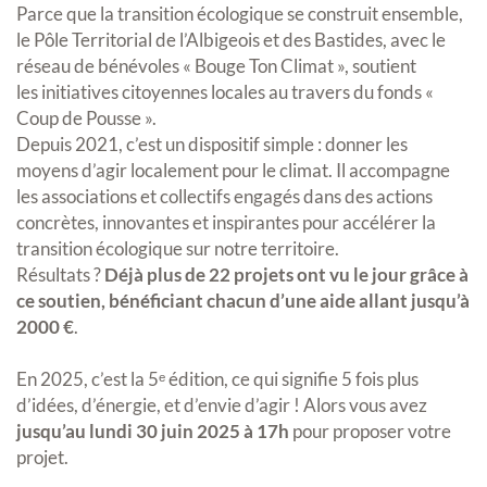
Parce que la transition écologique se construit ensemble,
le Pôle Territorial de l’Albigeois et des Bastides, avec le
réseau de bénévoles « Bouge Ton Climat », soutient
les initiatives citoyennes locales au travers du fonds «
Coup de Pousse ».
Depuis 2021, c’est un dispositif simple : donner les
moyens d’agir localement pour le climat. Il accompagne
les associations et collectifs engagés dans des actions
concrètes, innovantes et inspirantes pour accélérer la
transition écologique sur notre territoire.
Résultats ?
Déjà plus de 22 projets ont vu le jour grâce à
ce soutien, bénéficiant chacun d’une aide allant jusqu’à
2000 €
.
En 2025, c’est la 5ᵉ édition, ce qui signifie 5 fois plus
d’idées, d’énergie, et d’envie d’agir ! Alors vous avez
jusqu’au lundi 30 juin 2025 à 17h
pour proposer votre
projet.