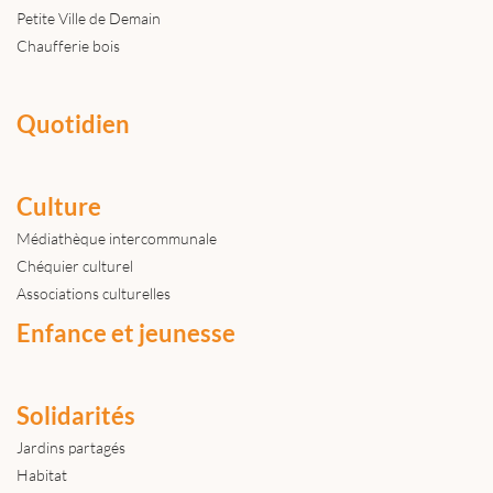
Petite Ville de Demain
Chaufferie bois
Quotidien
Culture
Médiathèque intercommunale
Chéquier culturel
Associations culturelles
Enfance et jeunesse
Solidarités
Jardins partagés
Habitat