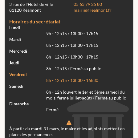
3 rue de l'Hôtel de ville
05 63 79 25 80
81120 Réalmont
mairie@realmont.fr
Horaires du secrétariat
Lundi
9h - 12h15 / 13h30 - 17h15
Mardi
8h - 12h15 / 13h30 - 17h15
Mercredi
8h - 12h15 / 13h30 - 17h15
Jeudi
8h - 12h15 / Fermé au public
Vendredi
8h - 12h15 / 13h30 - 16h30
Samedi
8h - 12h (ouvert le 1er et 3ème samedi du
mois, fermé juillet/août) / Fermé au public
Dimanche
Fermé
À partir du mardi 31 mars, le maire et les adjoints mettent en
place des permanences