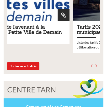
Tarifs 2026 des services
in
municipaux
Liste des tarifs 2026 des services municipaux,
délibération du conseil municipal du 19 décembre 2025
Toutes les actualités
CENTRE TARN
Communautés de Communes