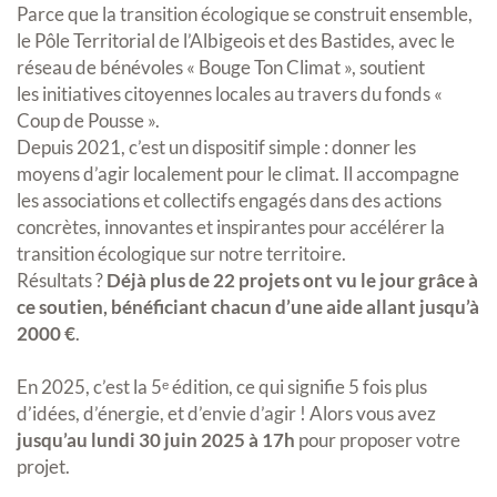
Parce que la transition écologique se construit ensemble,
le Pôle Territorial de l’Albigeois et des Bastides, avec le
réseau de bénévoles « Bouge Ton Climat », soutient
les initiatives citoyennes locales au travers du fonds «
Coup de Pousse ».
Depuis 2021, c’est un dispositif simple : donner les
moyens d’agir localement pour le climat. Il accompagne
les associations et collectifs engagés dans des actions
concrètes, innovantes et inspirantes pour accélérer la
transition écologique sur notre territoire.
Résultats ?
Déjà plus de 22 projets ont vu le jour grâce à
ce soutien, bénéficiant chacun d’une aide allant jusqu’à
2000 €
.
En 2025, c’est la 5ᵉ édition, ce qui signifie 5 fois plus
d’idées, d’énergie, et d’envie d’agir ! Alors vous avez
jusqu’au lundi 30 juin 2025 à 17h
pour proposer votre
projet.