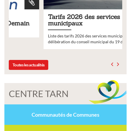
Tarifs 2026 des services
municipaux
Liste des tarifs 2026 des services municipaux,
délibération du conseil municipal du 19 décembre 2025
Toutes les actualités
CENTRE TARN
Communautés de Communes