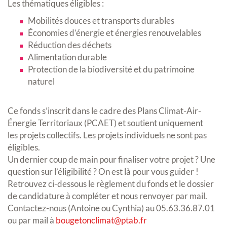
Les thématiques éligibles :
Mobilités douces et transports durables
Économies d’énergie et énergies renouvelables
Réduction des déchets
Alimentation durable
Protection de la biodiversité et du patrimoine
naturel
Ce fonds s’inscrit dans le cadre des Plans Climat-Air-
Énergie Territoriaux (PCAET) et soutient uniquement
les projets collectifs. Les projets individuels ne sont pas
éligibles.
Un dernier coup de main pour finaliser votre projet ? Une
question sur l’éligibilité ? On est là pour vous guider !
Retrouvez ci-dessous le règlement du fonds et le dossier
de candidature à compléter et nous renvoyer par mail.
Contactez-nous (Antoine ou Cynthia) au 05.63.36.87.01
ou par mail à
bougetonclimat@ptab.fr