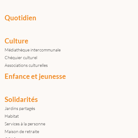
Quotidien
Culture
Médiathèque intercommunale
Chéquier culturel
Associations culturelles
Enfance et jeunesse
Solidarités
Jardins partagés
Habitat
Services à la personne
Maison de retraite