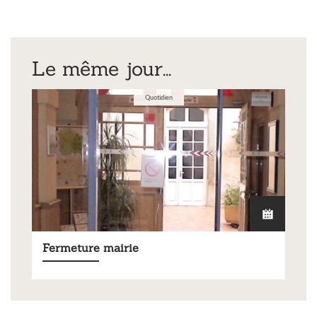
Le même jour...
Quotidien
Fermeture mairie