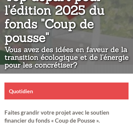
l'édition 2025 du
fonds "Coup de
:
pousse"
Vous avez des idées en faveur de la
transition écologique et de l’énergie
pour les concrétiser?
Quotidien
Faites grandir votre projet avec le soutien
financier du fonds « Coup de Pousse ».