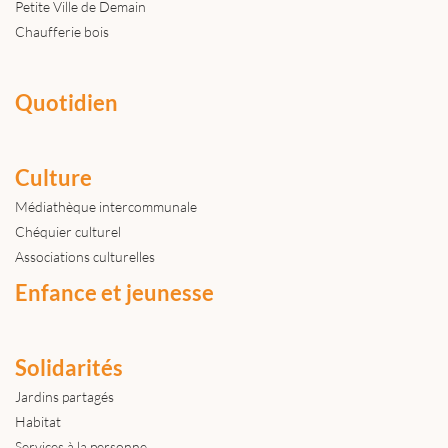
Petite Ville de Demain
Chaufferie bois
Quotidien
Culture
Médiathèque intercommunale
Chéquier culturel
Associations culturelles
Enfance et jeunesse
Solidarités
Jardins partagés
Habitat
Services à la personne