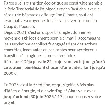
Parce que la transition écologique se construit ensemble,
le Pôle Territorial de l’Albigeois et des Bastides, avec le
réseau de bénévoles « Bouge Ton Climat », soutient
les initiatives citoyennes locales au travers du fonds «
Coup de Pousse ».
Depuis 2021, c’est un dispositif simple : donner les
moyens d’agir localement pour le climat. Il accompagne
les associations et collectifs engagés dans des actions
concrètes, innovantes et inspirantes pour accélérer la
transition écologique sur notre territoire.
Résultats ?
Déjà plus de 22 projets ont vu le jour grâce à
ce soutien, bénéficiant chacun d’une aide allant jusqu’à
2000 €
.
En 2025, c’est la 5ᵉ édition, ce qui signifie 5 fois plus
d’idées, d’énergie, et d’envie d’agir ! Alors vous avez
jusqu’au lundi 30 juin 2025 à 17h
pour proposer votre
projet.