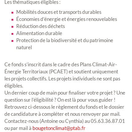
Les thématiques éligibles :
Mobilités douces et transports durables
Économies d’énergie et énergies renouvelables
Réduction des déchets
Alimentation durable
Protection de la biodiversité et du patrimoine
naturel
Ce fonds s’inscrit dans le cadre des Plans Climat-Air-
Énergie Territoriaux (PCAET) et soutient uniquement
les projets collectifs. Les projets individuels ne sont pas
éligibles.
Un dernier coup de main pour finaliser votre projet ? Une
question sur l’éligibilité ? On est là pour vous guider !
Retrouvez ci-dessous le règlement du fonds et le dossier
de candidature à compléter et nous renvoyer par mail.
Contactez-nous (Antoine ou Cynthia) au 05.63.36.87.01
ou par mail à
bougetonclimat@ptab.fr