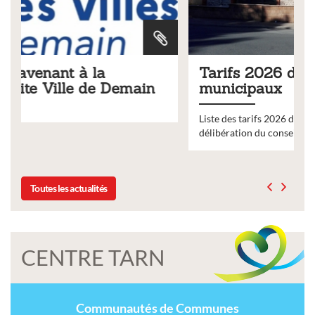
Tarifs 2026 des services
in
municipaux
Liste des tarifs 2026 des services municipaux,
délibération du conseil municipal du 19 décembre 2025
Toutes les actualités
CENTRE TARN
Communautés de Communes