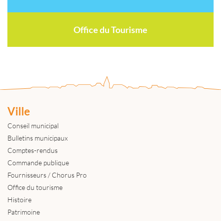
Office du Tourisme
Ville
Conseil municipal
Bulletins municipaux
Comptes-rendus
Commande publique
Fournisseurs / Chorus Pro
Office du tourisme
Histoire
Patrimoine