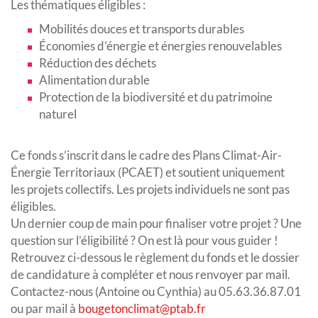
Les thématiques éligibles :
Mobilités douces et transports durables
Économies d’énergie et énergies renouvelables
Réduction des déchets
Alimentation durable
Protection de la biodiversité et du patrimoine
naturel
Ce fonds s’inscrit dans le cadre des Plans Climat-Air-
Énergie Territoriaux (PCAET) et soutient uniquement
les projets collectifs. Les projets individuels ne sont pas
éligibles.
Un dernier coup de main pour finaliser votre projet ? Une
question sur l’éligibilité ? On est là pour vous guider !
Retrouvez ci-dessous le règlement du fonds et le dossier
de candidature à compléter et nous renvoyer par mail.
Contactez-nous (Antoine ou Cynthia) au 05.63.36.87.01
ou par mail à
bougetonclimat@ptab.fr