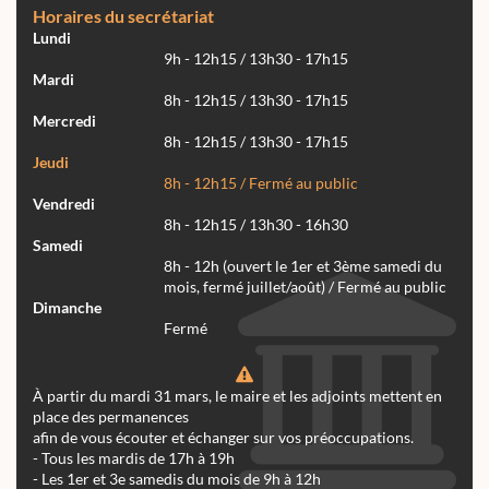
Horaires du secrétariat
Lundi
9h - 12h15 / 13h30 - 17h15
Mardi
8h - 12h15 / 13h30 - 17h15
Mercredi
8h - 12h15 / 13h30 - 17h15
Jeudi
8h - 12h15 / Fermé au public
Vendredi
8h - 12h15 / 13h30 - 16h30
Samedi
8h - 12h (ouvert le 1er et 3ème samedi du
mois, fermé juillet/août) / Fermé au public
Dimanche
Fermé
À partir du mardi 31 mars, le maire et les adjoints mettent en
place des permanences
afin de vous écouter et échanger sur vos préoccupations.
- Tous les mardis de 17h à 19h
- Les 1er et 3e samedis du mois de 9h à 12h