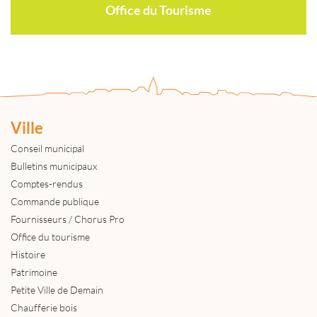
Office du Tourisme
Ville
Conseil municipal
Bulletins municipaux
Comptes-rendus
Commande publique
Fournisseurs / Chorus Pro
Office du tourisme
Histoire
Patrimoine
Petite Ville de Demain
Chaufferie bois