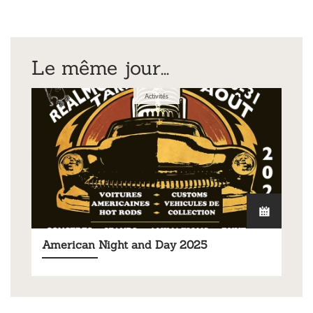
Le même jour...
Activités
American Night and Day 2025