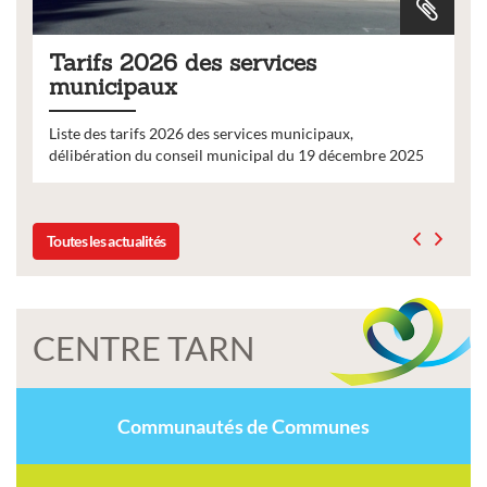
Tarifs 2026 des services
municipaux
Liste des tarifs 2026 des services municipaux,
délibération du conseil municipal du 19 décembre 2025
Toutes les actualités
CENTRE TARN
Communautés de Communes