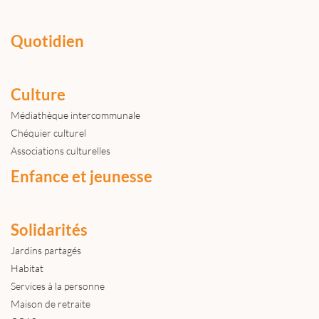
Quotidien
Culture
Médiathèque intercommunale
Chéquier culturel
Associations culturelles
Enfance et jeunesse
Solidarités
Jardins partagés
Habitat
Services à la personne
Maison de retraite