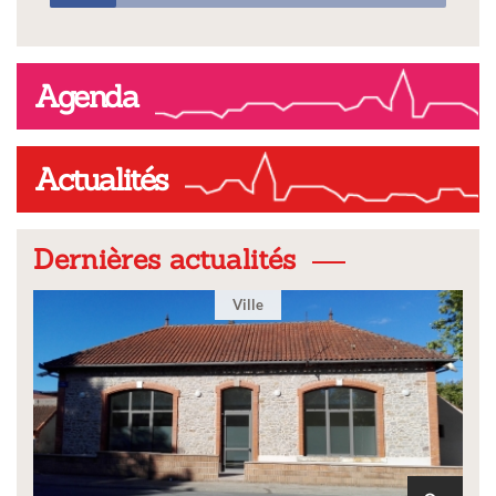
Agenda
Actualités
Dernières actualités
Ville