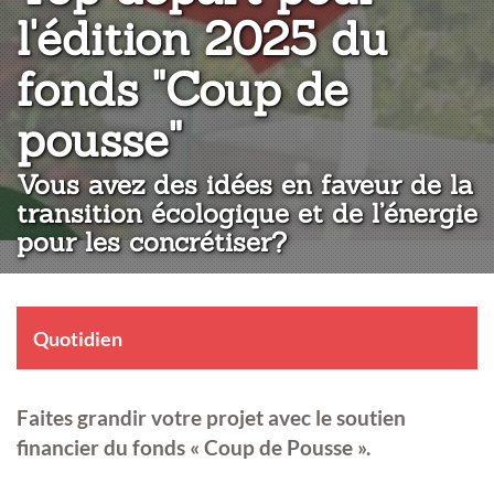
l'édition 2025 du
fonds "Coup de
:
pousse"
Vous avez des idées en faveur de la
transition écologique et de l’énergie
pour les concrétiser?
Quotidien
Faites grandir votre projet avec le soutien
financier du fonds « Coup de Pousse ».