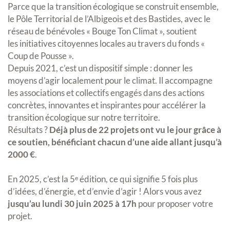
Parce que la transition écologique se construit ensemble,
le Pôle Territorial de l’Albigeois et des Bastides, avec le
réseau de bénévoles « Bouge Ton Climat », soutient
les initiatives citoyennes locales au travers du fonds «
Coup de Pousse ».
Depuis 2021, c’est un dispositif simple : donner les
moyens d’agir localement pour le climat. Il accompagne
les associations et collectifs engagés dans des actions
concrètes, innovantes et inspirantes pour accélérer la
transition écologique sur notre territoire.
Résultats ?
Déjà plus de 22 projets ont vu le jour grâce à
ce soutien, bénéficiant chacun d’une aide allant jusqu’à
2000 €
.
En 2025, c’est la 5ᵉ édition, ce qui signifie 5 fois plus
d’idées, d’énergie, et d’envie d’agir ! Alors vous avez
jusqu’au lundi 30 juin 2025 à 17h
pour proposer votre
projet.