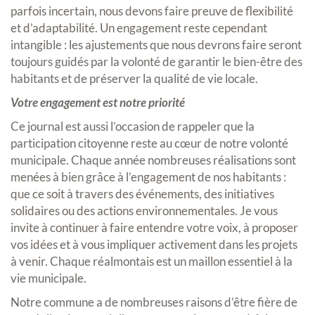
parfois incertain, nous devons faire preuve de flexibilité
et d’adaptabilité. Un engagement reste cependant
intangible : les ajustements que nous devrons faire seront
toujours guidés par la volonté de garantir le bien-être des
habitants et de préserver la qualité de vie locale.
Votre engagement est notre priorité
Ce journal est aussi l’occasion de rappeler que la
participation citoyenne reste au cœur de notre volonté
municipale. Chaque année nombreuses réalisations sont
menées à bien grâce à l’engagement de nos habitants :
que ce soit à travers des événements, des initiatives
solidaires ou des actions environnementales. Je vous
invite à continuer à faire entendre votre voix, à proposer
vos idées et à vous impliquer activement dans les projets
à venir. Chaque réalmontais est un maillon essentiel à la
vie municipale.
Notre commune a de nombreuses raisons d’être fière de