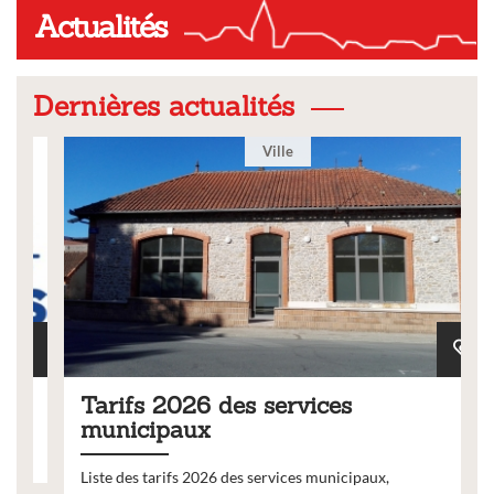
Actualités
Dernières actualités
Ville
Tarifs 2026 des services
municipaux
Liste des tarifs 2026 des services municipaux,