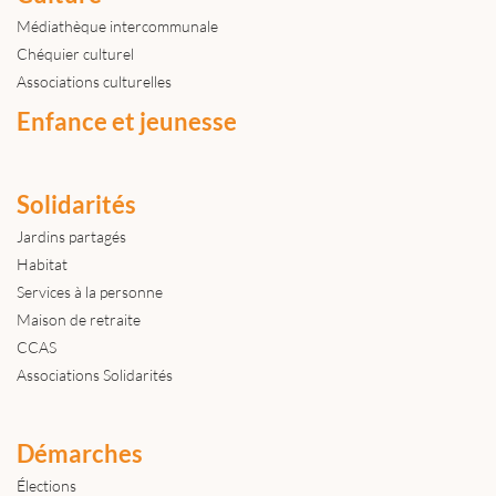
Médiathèque intercommunale
Chéquier culturel
Associations culturelles
Enfance et jeunesse
Solidarités
Jardins partagés
Habitat
Services à la personne
Maison de retraite
CCAS
Associations Solidarités
Démarches
Élections