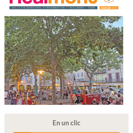
En un clic