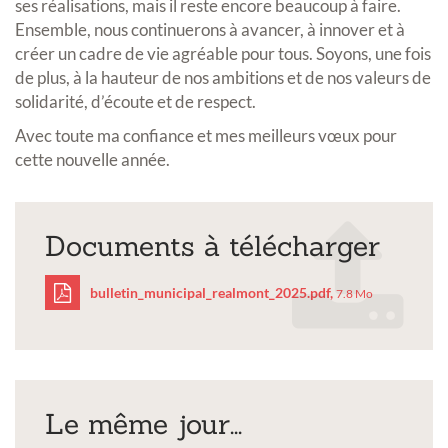
ses réalisations, mais il reste encore beaucoup à faire.
Ensemble, nous continuerons à avancer, à innover et à
créer un cadre de vie agréable pour tous. Soyons, une fois
de plus, à la hauteur de nos ambitions et de nos valeurs de
solidarité, d’écoute et de respect.
Avec toute ma confiance et mes meilleurs vœux pour
cette nouvelle année.
Documents à télécharger
bulletin_municipal_realmont_2025.pdf,
7.8 Mo
bulletin_municipal_rea
Le même jour...