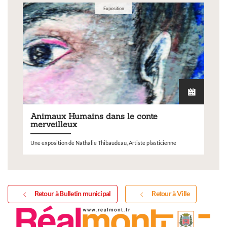
Exposition
Animaux Humains dans le conte
merveilleux
Une exposition de Nathalie Thibaudeau, Artiste plasticienne
Retour à Bulletin municipal
Retour à Ville