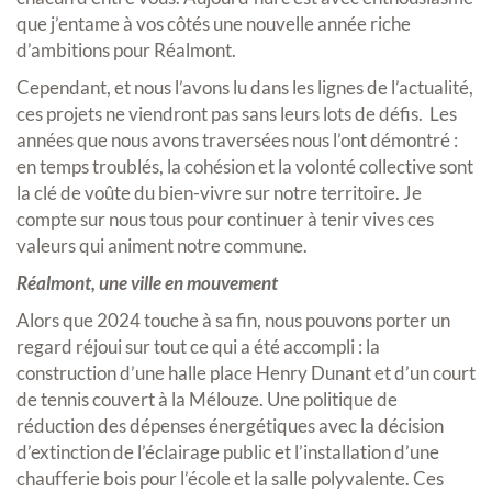
que j’entame à vos côtés une nouvelle année riche
d’ambitions pour Réalmont.
Cependant, et nous l’avons lu dans les lignes de l’actualité,
ces projets ne viendront pas sans leurs lots de défis. Les
années que nous avons traversées nous l’ont démontré :
en temps troublés, la cohésion et la volonté collective sont
la clé de voûte du bien-vivre sur notre territoire. Je
compte sur nous tous pour continuer à tenir vives ces
valeurs qui animent notre commune.
Réalmont, une ville en mouvement
Alors que 2024 touche à sa fin, nous pouvons porter un
regard réjoui sur tout ce qui a été accompli : la
construction d’une halle place Henry Dunant et d’un court
de tennis couvert à la Mélouze. Une politique de
réduction des dépenses énergétiques avec la décision
d’extinction de l’éclairage public et l’installation d’une
chaufferie bois pour l’école et la salle polyvalente. Ces