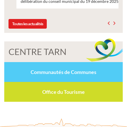
délibération du conseil municipal du 19 décembre 2025
Toutes les actualités
CENTRE TARN
Communautés de Communes
Office du Tourisme