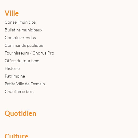
Ville
Conseil municipal
Bulletins municipaux
Comptes-rendus
Commande publique
Fournisseurs / Chorus Pro
Office du tourisme
Histoire
Patrimoine
Petite Ville de Demain
Chaufferie bois
Quotidien
Culture