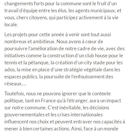
changements forts pour la commune sont le fruit d’un
travail d’équipe entre les élus, les agents municipaux, et
vous, chers citoyens, qui participez activement à la vie
locale.
Les projets pour cette année à venir sont tout aussi
nombreux et ambitieux. Nous avons à cœur de
poursuivre l’amélioration de notre cadre de vie, avec des
initiatives comme la construction d’un club house pour le
tennis et la pétanque, la création d’un city stade pour les
ados, la mise en place d’une stratégie végétale dans les
espaces publics, la poursuite de l’enfouissement des
réseaux….
Toutefois, nous ne pouvons ignorer que le contexte
politique, tant en France qu’à l’étranger, aura un impact
sur notre commune. C’est inévitable, les décisions
gouvernementales et les crises internationales
influencent nos choix et peuvent entraver nos capacités à
mener à bien certaines actions. Ainsi, face à un monde