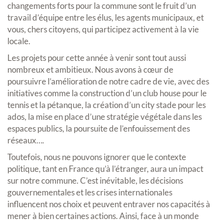
changements forts pour la commune sont le fruit d’un
travail d’équipe entre les élus, les agents municipaux, et
vous, chers citoyens, qui participez activement à la vie
locale.
Les projets pour cette année à venir sont tout aussi
nombreux et ambitieux. Nous avons à cœur de
poursuivre l’amélioration de notre cadre de vie, avec des
initiatives comme la construction d’un club house pour le
tennis et la pétanque, la création d’un city stade pour les
ados, la mise en place d’une stratégie végétale dans les
espaces publics, la poursuite de l’enfouissement des
réseaux….
Toutefois, nous ne pouvons ignorer que le contexte
politique, tant en France qu’à l’étranger, aura un impact
sur notre commune. C’est inévitable, les décisions
gouvernementales et les crises internationales
influencent nos choix et peuvent entraver nos capacités à
mener à bien certaines actions. Ainsi, face à un monde