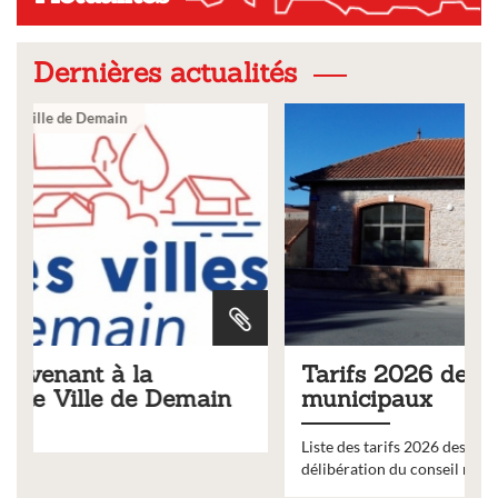
Dernières actualités
Ville
Tarifs 2026 des services
municipaux
Liste des tarifs 2026 des services municipaux,
délibération du conseil municipal du 19 décembre 2025