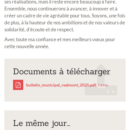
ses réalisations, mais il reste encore beaucoup à faire.
Ensemble, nous continuerons à avancer, à innover et à
créer un cadre de vie agréable pour tous. Soyons, une fois
de plus, à la hauteur de nos ambitions et de nos valeurs de
solidarité, d’écoute et de respect.
Avec toute ma confiance et mes meilleurs vœux pour
cette nouvelle année.
Documents à télécharger
bulletin_municipal_realmont_2025.pdf,
7.8 Mo
bulletin_municipal_rea
Le même jour...