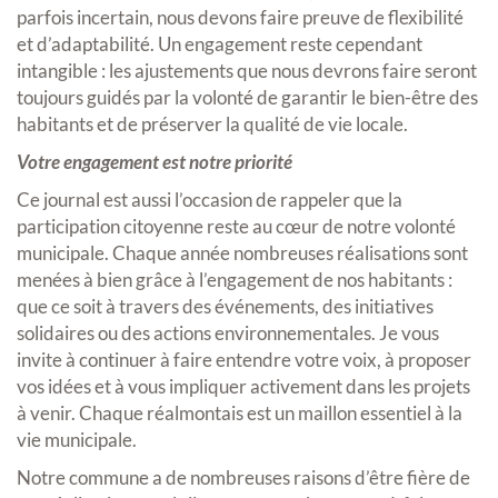
parfois incertain, nous devons faire preuve de flexibilité
et d’adaptabilité. Un engagement reste cependant
intangible : les ajustements que nous devrons faire seront
toujours guidés par la volonté de garantir le bien-être des
habitants et de préserver la qualité de vie locale.
Votre engagement est notre priorité
Ce journal est aussi l’occasion de rappeler que la
participation citoyenne reste au cœur de notre volonté
municipale. Chaque année nombreuses réalisations sont
menées à bien grâce à l’engagement de nos habitants :
que ce soit à travers des événements, des initiatives
solidaires ou des actions environnementales. Je vous
invite à continuer à faire entendre votre voix, à proposer
vos idées et à vous impliquer activement dans les projets
à venir. Chaque réalmontais est un maillon essentiel à la
vie municipale.
Notre commune a de nombreuses raisons d’être fière de