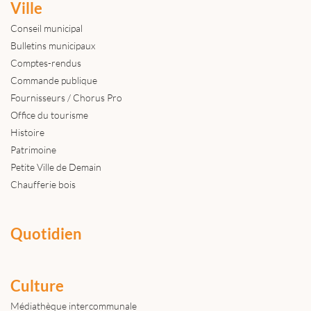
Ville
Conseil municipal
Bulletins municipaux
Comptes-rendus
Commande publique
Fournisseurs / Chorus Pro
Office du tourisme
Histoire
Patrimoine
Petite Ville de Demain
Chaufferie bois
Quotidien
Culture
Médiathèque intercommunale