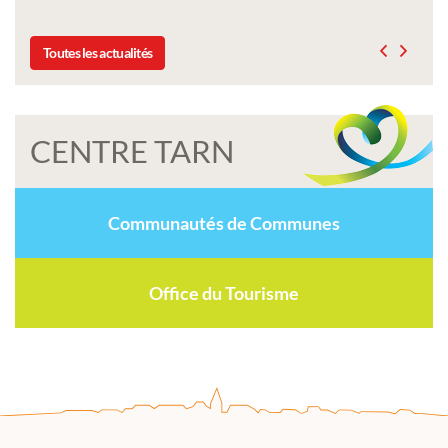
Toutes les actualités
CENTRE TARN
Communautés de Communes
Office du Tourisme