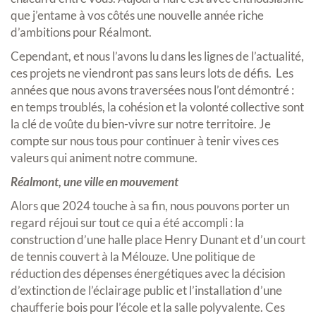
que j’entame à vos côtés une nouvelle année riche
d’ambitions pour Réalmont.
Cependant, et nous l’avons lu dans les lignes de l’actualité,
ces projets ne viendront pas sans leurs lots de défis. Les
années que nous avons traversées nous l’ont démontré :
en temps troublés, la cohésion et la volonté collective sont
la clé de voûte du bien-vivre sur notre territoire. Je
compte sur nous tous pour continuer à tenir vives ces
valeurs qui animent notre commune.
Réalmont, une ville en mouvement
Alors que 2024 touche à sa fin, nous pouvons porter un
regard réjoui sur tout ce qui a été accompli : la
construction d’une halle place Henry Dunant et d’un court
de tennis couvert à la Mélouze. Une politique de
réduction des dépenses énergétiques avec la décision
d’extinction de l’éclairage public et l’installation d’une
chaufferie bois pour l’école et la salle polyvalente. Ces