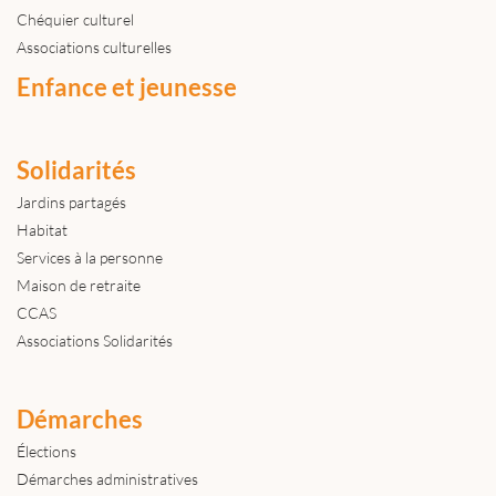
Chéquier culturel
Associations culturelles
Enfance et jeunesse
Solidarités
Jardins partagés
Habitat
Services à la personne
Maison de retraite
CCAS
Associations Solidarités
Démarches
Élections
Démarches administratives