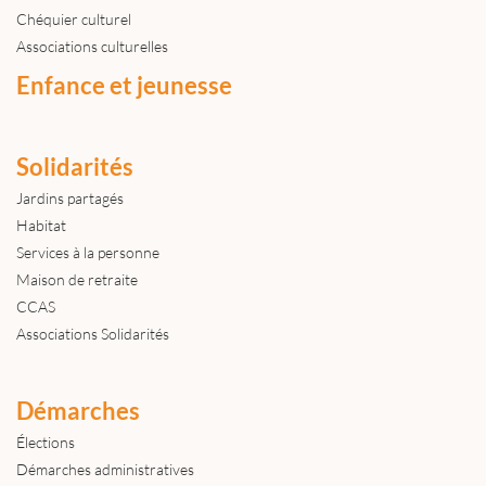
Chéquier culturel
Associations culturelles
Enfance et jeunesse
Solidarités
Jardins partagés
Habitat
Services à la personne
Maison de retraite
CCAS
Associations Solidarités
Démarches
Élections
Démarches administratives