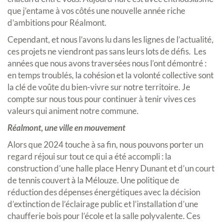
que j’entame à vos côtés une nouvelle année riche
d’ambitions pour Réalmont.
Cependant, et nous l’avons lu dans les lignes de l’actualité,
ces projets ne viendront pas sans leurs lots de défis. Les
années que nous avons traversées nous l’ont démontré :
en temps troublés, la cohésion et la volonté collective sont
la clé de voûte du bien-vivre sur notre territoire. Je
compte sur nous tous pour continuer à tenir vives ces
valeurs qui animent notre commune.
Réalmont, une ville en mouvement
Alors que 2024 touche à sa fin, nous pouvons porter un
regard réjoui sur tout ce qui a été accompli : la
construction d’une halle place Henry Dunant et d’un court
de tennis couvert à la Mélouze. Une politique de
réduction des dépenses énergétiques avec la décision
d’extinction de l’éclairage public et l’installation d’une
chaufferie bois pour l’école et la salle polyvalente. Ces