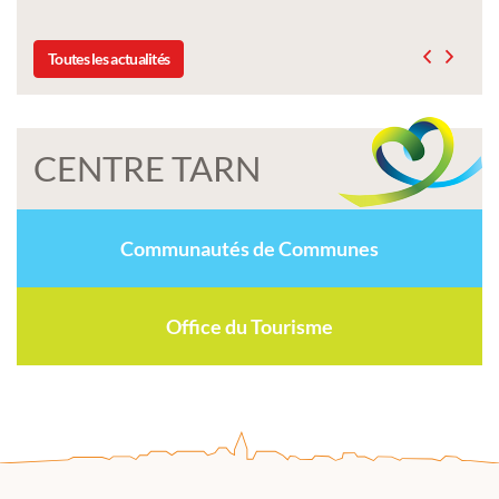
Toutes les actualités
CENTRE TARN
Communautés de Communes
Office du Tourisme