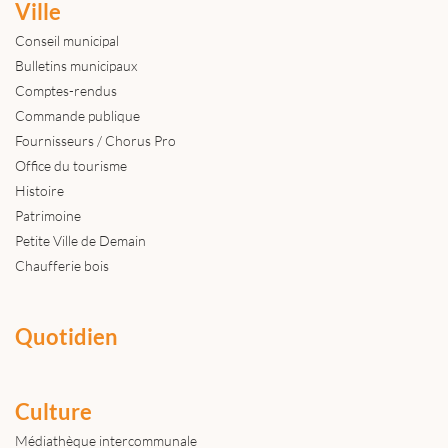
Ville
Conseil municipal
Bulletins municipaux
Comptes-rendus
Commande publique
Fournisseurs / Chorus Pro
Office du tourisme
Histoire
Patrimoine
Petite Ville de Demain
Chaufferie bois
Quotidien
Culture
Médiathèque intercommunale