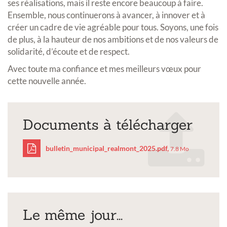
ses réalisations, mais il reste encore beaucoup à faire.
Ensemble, nous continuerons à avancer, à innover et à
créer un cadre de vie agréable pour tous. Soyons, une fois
de plus, à la hauteur de nos ambitions et de nos valeurs de
solidarité, d’écoute et de respect.
Avec toute ma confiance et mes meilleurs vœux pour
cette nouvelle année.
Documents à télécharger
bulletin_municipal_realmont_2025.pdf,
7.8 Mo
bulletin_municipal_rea
Le même jour...