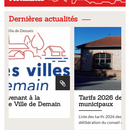
Dernières actualités
Ville
Tarifs 2026 des services
municipaux
Liste des tarifs 2026 des services municipaux,
délibération du conseil municipal du 19 décembre 2025