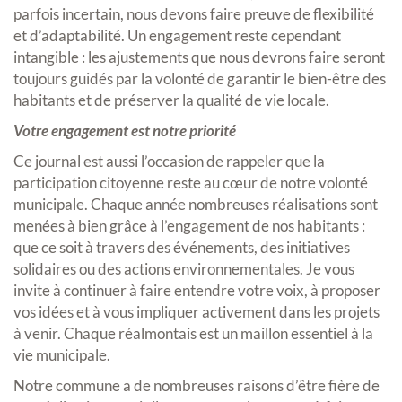
parfois incertain, nous devons faire preuve de flexibilité
et d’adaptabilité. Un engagement reste cependant
intangible : les ajustements que nous devrons faire seront
toujours guidés par la volonté de garantir le bien-être des
habitants et de préserver la qualité de vie locale.
Votre engagement est notre priorité
Ce journal est aussi l’occasion de rappeler que la
participation citoyenne reste au cœur de notre volonté
municipale. Chaque année nombreuses réalisations sont
menées à bien grâce à l’engagement de nos habitants :
que ce soit à travers des événements, des initiatives
solidaires ou des actions environnementales. Je vous
invite à continuer à faire entendre votre voix, à proposer
vos idées et à vous impliquer activement dans les projets
à venir. Chaque réalmontais est un maillon essentiel à la
vie municipale.
Notre commune a de nombreuses raisons d’être fière de