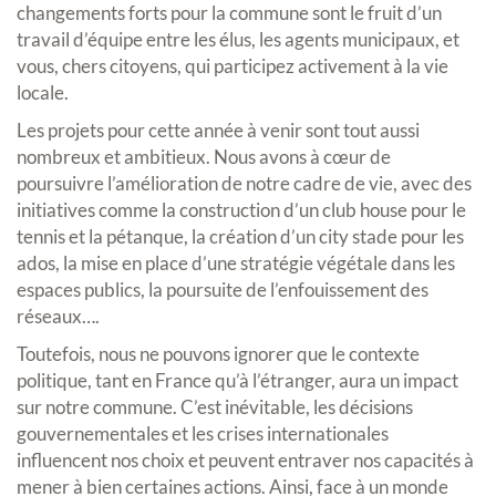
changements forts pour la commune sont le fruit d’un
travail d’équipe entre les élus, les agents municipaux, et
vous, chers citoyens, qui participez activement à la vie
locale.
Les projets pour cette année à venir sont tout aussi
nombreux et ambitieux. Nous avons à cœur de
poursuivre l’amélioration de notre cadre de vie, avec des
initiatives comme la construction d’un club house pour le
tennis et la pétanque, la création d’un city stade pour les
ados, la mise en place d’une stratégie végétale dans les
espaces publics, la poursuite de l’enfouissement des
réseaux….
Toutefois, nous ne pouvons ignorer que le contexte
politique, tant en France qu’à l’étranger, aura un impact
sur notre commune. C’est inévitable, les décisions
gouvernementales et les crises internationales
influencent nos choix et peuvent entraver nos capacités à
mener à bien certaines actions. Ainsi, face à un monde