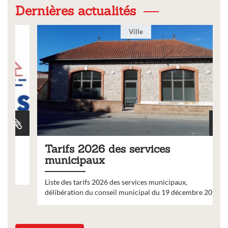
Dernières actualités
Ville
Tarifs 2026 des services
municipaux
Liste des tarifs 2026 des services municipaux,
délibération du conseil municipal du 19 décembre 2025