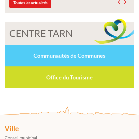
Toutes les actualités
CENTRE TARN
Communautés de Communes
Office du Tourisme
Ville
Conseil municipal