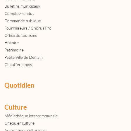
Bulletins municipaux
Comptes-rendus
Commande publique
Fournisseurs / Chorus Pro
Office du tourisme
Histoire
Patrimoine
Petite Ville de Demain
Chaufferie bois
Quotidien
Culture
Médiathèque intercommunale
Chéquier culturel
Associations culturelles