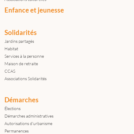
Enfance et jeunesse
Solidarités
Jardins partagés
Habitat
Services à la personne
Maison de retraite
CCAS
Associations Solidarités
Démarches
Élections
Démarches administratives
Autorisations d'urbanisme
Permanences