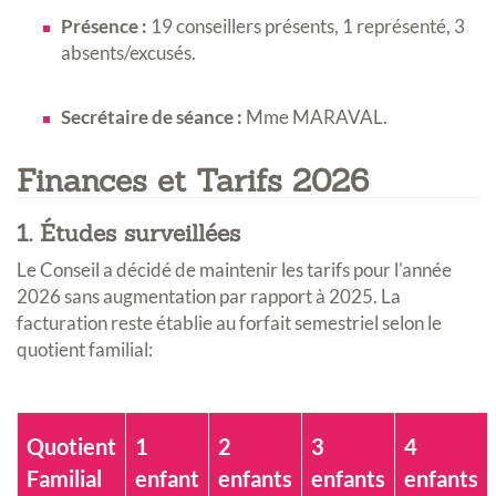
Présence :
19 conseillers présents, 1 représenté, 3
absents/excusés
.
Secrétaire de séance :
Mme MARAVAL
.
Finances et Tarifs 2026
1. Études surveillées
Le Conseil a décidé de maintenir les tarifs pour l'année
2026 sans augmentation par rapport à 2025
.
La
facturation reste établie au forfait semestriel selon le
quotient familial
:
Quotient
1
2
3
4
Familial
enfant
enfants
enfants
enfants