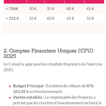
< 750€
30 €
35 €
40 €
45 €
> 751 €
35 €
40 €
45 €
50 €
2. Comptes Financiers Uniques (CFU)
2025
Le Conseil a approuvé les résultats financiers de l'exercice
2025
.
Budget Principal :
Excédent de clôture de
876
101,05 €
en fonctionnement
.
Ventes notables :
Le responsable des finances a
précisé que les recettes d'investissement incluent la