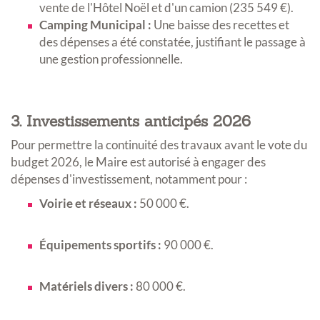
vente de l'Hôtel Noël et d'un camion (235 549 €)
.
Camping Municipal :
Une baisse des recettes et
des dépenses a été constatée, justifiant le passage à
une gestion professionnelle
.
3. Investissements anticipés 2026
Pour permettre la continuité des travaux avant le vote du
budget 2026, le Maire est autorisé à engager des
dépenses d'investissement
, notamment pour :
Voirie et réseaux :
50 000 €
.
Équipements sportifs :
90 000 €
.
Matériels divers :
80 000 €
.