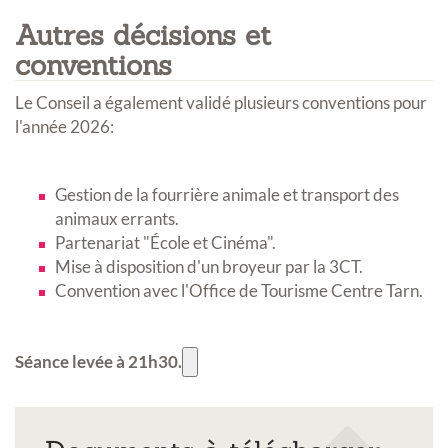
Autres décisions et
conventions
Le Conseil a également validé plusieurs conventions pour
l'année 2026
:
Gestion de la fourrière animale et transport des
animaux errants
.
Partenariat "École et Cinéma"
.
Mise à disposition d'un broyeur par la 3CT
.
Convention avec l'Office de Tourisme Centre Tarn
.
Séance levée à 21h30.