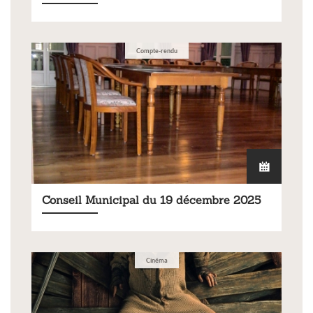
Compte-rendu
Conseil Municipal du 19 décembre 2025
Cinéma