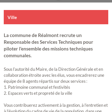
Ville
La commune de Réalmont recrute un
Responsable des Services Techniques pour
piloter l’ensemble des missions techniques
communales.
Sous l'autorité du Maire, de la Direction Générale et en
collaboration étroite avec les élus, vous encadrerez une
équipe de 8 agents répartis sur deux services :
1. Patrimoine communal et festivités
2. Espaces verts et propreté de la ville
Vous contribuerez activement à la gestion, à l’entretien et
à l’évolution du cadre de vie de la population, dans une