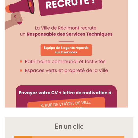
En un clic