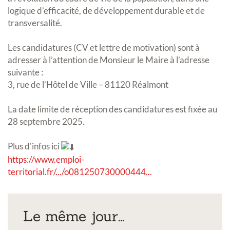
logique d’efficacité, de développement durable et de
transversalité.
Les candidatures (CV et lettre de motivation) sont à
adresser à l’attention de Monsieur le Maire à l’adresse
suivante :
3, rue de l’Hôtel de Ville – 81120 Réalmont
La date limite de réception des candidatures est fixée au
28 septembre 2025.
Plus d'infos ici
https://www.emploi-
territorial.fr/.../o081250730000444...
Le même jour...