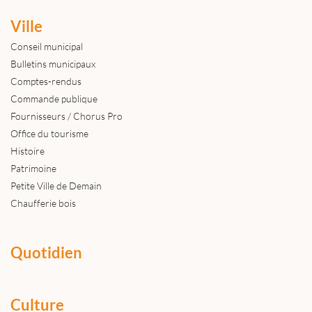
Ville
Conseil municipal
Bulletins municipaux
Comptes-rendus
Commande publique
Fournisseurs / Chorus Pro
Office du tourisme
Histoire
Patrimoine
Petite Ville de Demain
Chaufferie bois
Quotidien
Culture