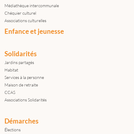
Médiathèque intercommunale
Chéquier culturel
Associations culturelles
Enfance et jeunesse
Solidarités
Jardins partagés
Habitat
Services à la personne
Maison de retraite
CCAS
Associations Solidarités
Démarches
Élections