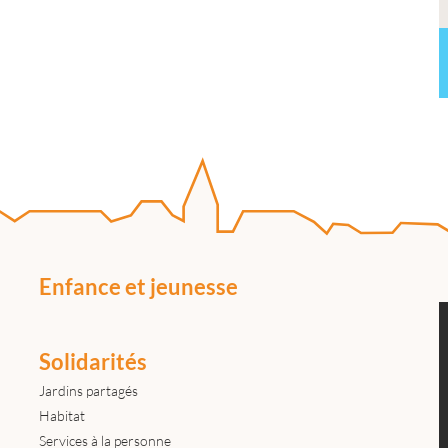
Enfance et jeunesse
Solidarités
Jardins partagés
Habitat
Services à la personne