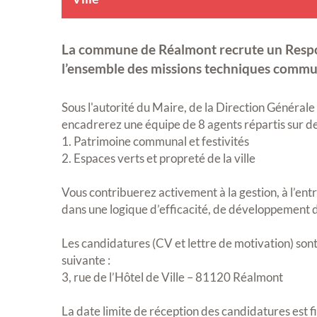
La commune de Réalmont recrute un Respon
l’ensemble des missions techniques commu
Sous l'autorité du Maire, de la Direction Générale 
encadrerez une équipe de 8 agents répartis sur de
1. Patrimoine communal et festivités
2. Espaces verts et propreté de la ville
Vous contribuerez activement à la gestion, à l’entr
dans une logique d’efficacité, de développement d
Les candidatures (CV et lettre de motivation) sont
suivante :
3, rue de l’Hôtel de Ville – 81120 Réalmont
La date limite de réception des candidatures est