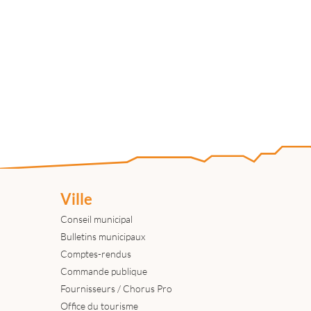
Ville
Conseil municipal
Bulletins municipaux
Comptes-rendus
Commande publique
Fournisseurs / Chorus Pro
Office du tourisme