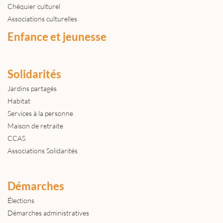
Chéquier culturel
Associations culturelles
Enfance et jeunesse
Solidarités
Jardins partagés
Habitat
Services à la personne
Maison de retraite
CCAS
Associations Solidarités
Démarches
Élections
Démarches administratives