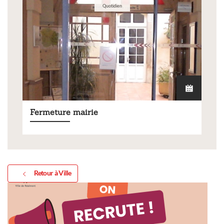
Quotidien
Fermeture mairie
Retour à Ville