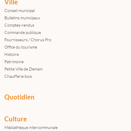
Ville
Conseil municipal
Bulletins municipaux
Comptes-rendus
Commande publique
Fournisseurs / Chorus Pro
Office du tourisme
Histoire
Patrimoine
Petite Ville de Demain
Chaufferie bois
Quotidien
Culture
Médiathèque intercommunale