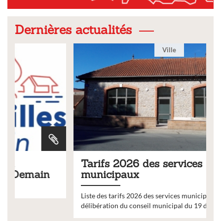
Dernières actualités
Ville
Tarifs 2026 des services
municipaux
Liste des tarifs 2026 des services municipaux,
délibération du conseil municipal du 19 décembre 2025