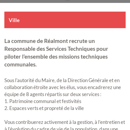
Ville
La commune de Réalmont recrute un
Responsable des Services Techniques pour
piloter l’ensemble des missions techniques
communales.
Sous l'autorité du Maire, de la Direction Générale et en
collaboration étroite avec les élus, vous encadrerez une
équipe de 8 agents répartis sur deux services :
1. Patrimoine communal et festivités
2. Espaces verts et propreté de la ville
Vous contribuerez activement à la gestion, à l’entretien et
à l’évolution du cadre de vie de la population, dans une