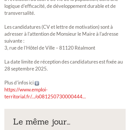
logique d’efficacité, de développement durable et de
transversalité.
Les candidatures (CV et lettre de motivation) sont à
adresser à l’attention de Monsieur le Maire à l’adresse
suivante :
3, rue de l’Hôtel de Ville – 81120 Réalmont
La date limite de réception des candidatures est fixée au
28 septembre 2025.
Plus d'infos ici
https://www.emploi-
territorial.fr/.../o081250730000444...
Le même jour...