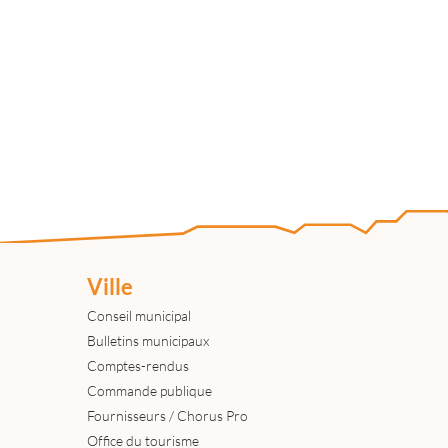
Ville
Conseil municipal
Bulletins municipaux
Comptes-rendus
Commande publique
Fournisseurs / Chorus Pro
Office du tourisme