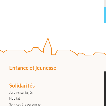
Enfance et jeunesse
Solidarités
Jardins partagés
Habitat
Services à la personne