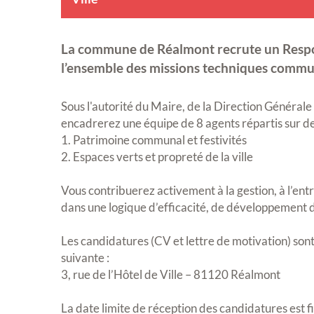
La commune de Réalmont recrute un Respon
l’ensemble des missions techniques commu
Sous l'autorité du Maire, de la Direction Générale 
encadrerez une équipe de 8 agents répartis sur de
1. Patrimoine communal et festivités
2. Espaces verts et propreté de la ville
Vous contribuerez activement à la gestion, à l’entr
dans une logique d’efficacité, de développement d
Les candidatures (CV et lettre de motivation) sont
suivante :
3, rue de l’Hôtel de Ville – 81120 Réalmont
La date limite de réception des candidatures est