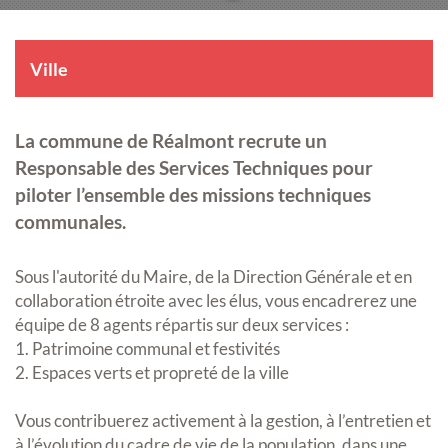
Ville
La commune de Réalmont recrute un
Responsable des Services Techniques pour
piloter l’ensemble des missions techniques
communales.
Sous l'autorité du Maire, de la Direction Générale et en
collaboration étroite avec les élus, vous encadrerez une
équipe de 8 agents répartis sur deux services :
1. Patrimoine communal et festivités
2. Espaces verts et propreté de la ville
Vous contribuerez activement à la gestion, à l’entretien et
à l’évolution du cadre de vie de la population, dans une