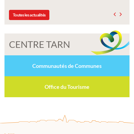
Toutes les actualités
CENTRE TARN
Communautés de Communes
Office du Tourisme