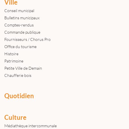
Ville
Conseil municipal
Bulletins municipaux
Comptes-rendus
Commande publique
Fournisseurs / Chorus Pro
Office du tourisme
Histoire
Patrimoine
Petite Ville de Demain
Chaufferie bois
Quotidien
Culture
Médiathèque intercommunale