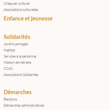
Chéquier culturel
Associations culturelles
Enfance et jeunesse
Solidarités
Jardins partagés
Habitat
Services à la personne
Maison de retraite
CCAS
Associations Solidarités
Démarches
Élections
Démarches administratives