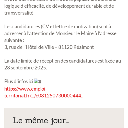
logique d’efficacité, de développement durable et de
transversalité.
Les candidatures (CV et lettre de motivation) sont à
adresser à l’attention de Monsieur le Maire à l’adresse
suivante :
3, rue de l’Hôtel de Ville – 81120 Réalmont
La date limite de réception des candidatures est fixée au
28 septembre 2025.
Plus d'infos ici
https://www.emploi-
territorial.fr/.../o081250730000444...
Le même jour...