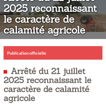
2025 reconnaissant
le caractère de
calamité agricole
Publication officielle
Arrêté du 21 juillet
2025 reconnaissant le
caractère de calamité
agricole