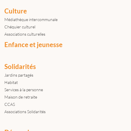
Culture
Médiathèque intercommunale
Chéquier culturel
Associations culturelles
Enfance et jeunesse
Solidarités
Jardins partagés
Habitat
Services à la personne
Maison de retraite
CCAS
Associations Solidarités