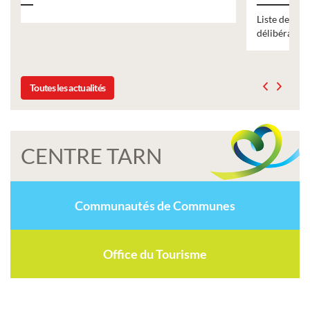
Liste des tarifs 2026 des services municipaux,
délibération du conseil municipal du 19 décembre 2025
Toutes les actualités
CENTRE TARN
Communautés de Communes
Office du Tourisme