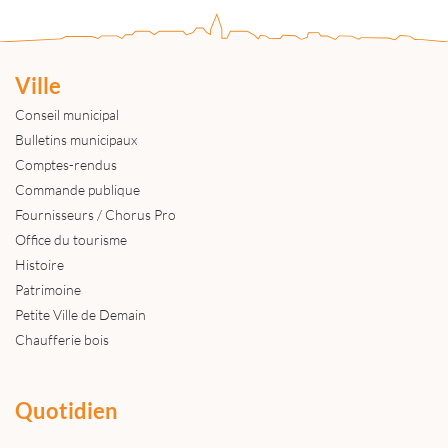
Ville
Conseil municipal
Bulletins municipaux
Comptes-rendus
Commande publique
Fournisseurs / Chorus Pro
Office du tourisme
Histoire
Patrimoine
Petite Ville de Demain
Chaufferie bois
Quotidien