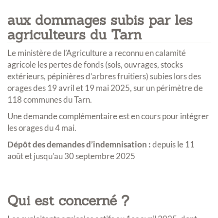
aux dommages subis par les
agriculteurs du Tarn
Le ministère de l’Agriculture a reconnu en calamité
agricole les pertes de fonds (sols, ouvrages, stocks
extérieurs, pépinières d’arbres fruitiers) subies lors des
orages des 19 avril et 19 mai 2025, sur un périmètre de
118 communes du Tarn.
Une demande complémentaire est en cours pour intégrer
les orages du 4 mai.
Dépôt des demandes d’indemnisation :
depuis le 11
août et jusqu'au 30 septembre 2025
Qui est concerné ?