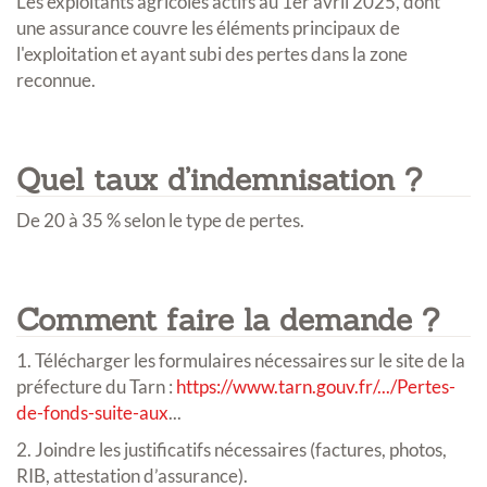
Les exploitants agricoles actifs au 1er avril 2025, dont
une assurance couvre les éléments principaux de
l'exploitation et ayant subi des pertes dans la zone
reconnue.
Quel taux d’indemnisation ?
De 20 à 35 % selon le type de pertes.
Comment faire la demande ?
1. Télécharger les formulaires nécessaires sur le site de la
préfecture du Tarn :
https://www.tarn.gouv.fr/.../Pertes-
de-fonds-suite-aux
...
2. Joindre les justificatifs nécessaires (factures, photos,
RIB, attestation d’assurance).